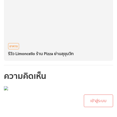
อาหาร
รีวิว Limoncello ร้าน Pizza ย่านสุขุมวิท
ความคิดเห็น
กรุณาเข้าสู่ระบบเพื่อ
ทำการคอมเม้นต์
เข้าสู่ระบบ