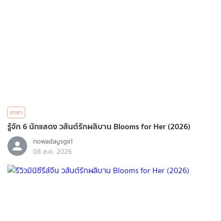
ดารา
รู้จัก 6 นักแสดง วสันต์รักผลิบาน Blooms for Her (2026)
nowadaysgirl
08 ส.ค. 2026