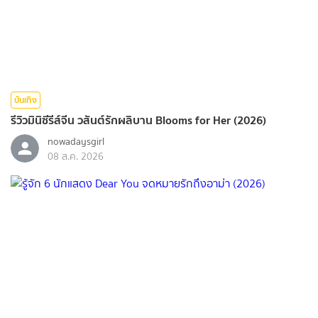
บันเทิง
รีวิวมินิซีรีส์จีน วสันต์รักผลิบาน Blooms for Her (2026)
nowadaysgirl
08 ส.ค. 2026