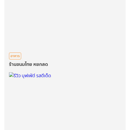
อาหาร
ร้านขนมไทย หยกสด