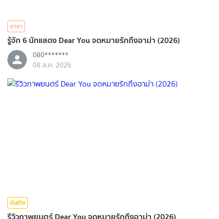
ดารา
รู้จัก 6 นักแสดง Dear You จดหมายรักถึงอาม่า (2026)
080*******
08 ส.ค. 2026
บันเทิง
รีวิวภาพยนตร์ Dear You จดหมายรักถึงอาม่า (2026)