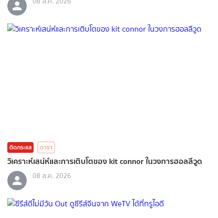
08 ส.ค. 2026
ติดกระแส
ดารา
วิเคราะห์เสน่ห์และการเติบโตของ kit connor ในวงการฮอลลีวูด
08 ส.ค. 2026