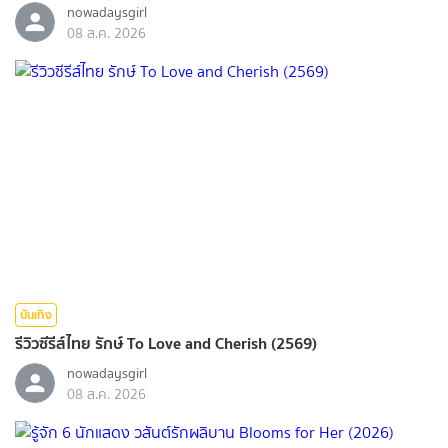
nowadaysgirl
08 ส.ค. 2026
บันเทิง
รีวิวซีรีส์ไทย รักษ์ To Love and Cherish (2569)
nowadaysgirl
08 ส.ค. 2026