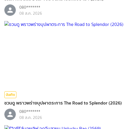
080*******
08 ส.ค. 2026
บันเทิง
ชวนดู พราวพร่างบุปผาตระการ The Road to Splendor (2026)
080*******
08 ส.ค. 2026