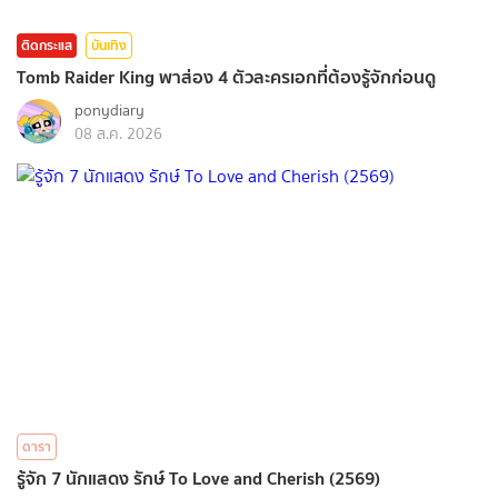
ติดกระแส
บันเทิง
Tomb Raider King พาส่อง 4 ตัวละครเอกที่ต้องรู้จักก่อนดู
ponydiary
08 ส.ค. 2026
ดารา
รู้จัก 7 นักแสดง รักษ์ To Love and Cherish (2569)