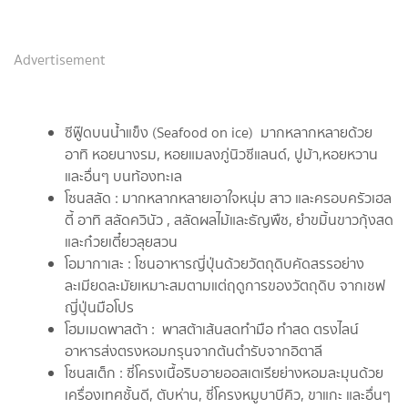
Advertisement
ซีฟู๊ดบนน้ำแข็ง (Seafood on ice) มากหลากหลายด้วย
อาทิ หอยนางรม, หอยแมลงภู่นิวซีแลนด์, ปูม้า,หอยหวาน
และอื่นๆ บนท้องทะเล
โซนสลัด : มากหลากหลายเอาใจหนุ่ม สาว และครอบครัวเฮล
ตี้ อาทิ สลัดควินัว , สลัดผลไม้และธัญพืช, ยำขมิ้นขาวกุ้งสด
และก๋วยเตี๋ยวลุยสวน
โอมากาเสะ : โซนอาหารญี่ปุ่นด้วยวัตถุดิบคัดสรรอย่าง
ละเมียดละมัยเหมาะสมตามแต่ฤดูการของวัตถุดิบ จากเชฟ
ญี่ปุ่นมือโปร
โฮมเมดพาสต้า : พาสต้าเส้นสดทำมือ ทำสด ตรงไลน์
อาหารส่งตรงหอมกรุนจากต้นตำรับจากอิตาลี
โซนสเต็ก : ซี่โครงเนื้อริบอายออสเตเรียย่างหอมละมุนด้วย
เครื่องเทศชั้นดี, ตับห่าน, ซี่โครงหมูบาบีคิว, ขาแกะ และอื่นๆ