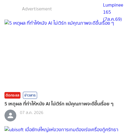
Advertisement
ติดกระแส
ข่าวสาร
5 เหตุผล ที่ทำให้หนัง AI ไม่เวิร์ก แม้คุณภาพจะดีขึ้นเรื่อย ๆ
07 ส.ค. 2026