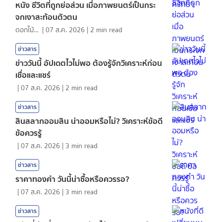
หนัง ชีวิตที่ถูกย่อส่วน เมื่อภาพยนตร์เป็นกระ
จกเงาสะท้อนตัวตน
ดอกไม้กับสายน้ำ
|
07 ส.ค. 2026
|
2
min read
ข่าวสาร
ข่าววันนี้ อัปเดตไวไม่พอ ต้องรู้จักวิเคราะห์ก่อน
เชื่อและแชร์
|
07 ส.ค. 2026
|
2
min read
ข่าวสาร
สินสลากออมสิน น่าออมหรือไม่? วิเคราะห์ข้อดี
ข้อควรรู้
|
07 ส.ค. 2026
|
3
min read
ข่าวสาร
ราคาทองคํา วันนี้น่าซื้อหรือควรรอ?
|
07 ส.ค. 2026
|
3
min read
ข่าวสาร