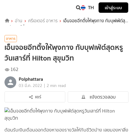
TH
เข้าสู่ระบบ
อ่าน
ครีเอเตอร์ อาหาร
เอ็นจอยอีทติ้งให้พุงกาง กับบุฟเฟ่ต์สุด
หรูวันเสาร์ที่ Hilton สุขุมวิท
อาหาร
เอ็นจอยอีทติ้งให้พุงกาง กับบุฟเฟ่ต์สุดหรู
วันเสาร์ที่ Hilton สุขุมวิท
162
Polphattara
|
03 มี.ค. 2022
2 min read
แจ้งตรวจสอบ
แชร์
ต้อนรับเงินเดือนออกต้องหาของรางวัลให้กับชีวิตบ้าง เลยมองหาสิ่ง