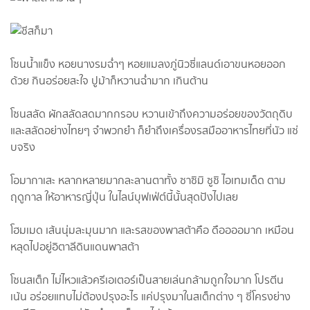
โซนน้ำแข็ง หอยนางรมฉ่ำๆ หอยแมลงภู่นิวซี่แลนด์เอาขนหอยออก
ด้วย กินอร่อยสะใจ ปูม้าก็หวานฉ่ำมาก เกินต้าน
โซนสลัด ผักสลัดสดมากกรอบ หวานเข้าถึงความอร่อยของวัตถุดิบ
และสลัดอย่างไทยๆ จำพวกยำ ก็ยำถึงเครื่องรสมืออาหารไทยที่นัว แซ่
บจริง
โอมากาเสะ หลากหลายมากละลานตาทั้ง ซาซิมิ ซูชิ ไอเทมเด็ด ตาม
ฤดูกาล ให้อาหารญี่ปุ่น ในไลน์บุฟเฟ่ต์นี้นั้นสุดปังไปเลย
โฮมเมด เส้นนุ่มละมุนมาก และรสของพาสต้าคือ ดืออออมาก เหมือน
หลุดไปอยู่อิตาลีดินแดนพาสต้า
โซนสเต็ก ไม่ไหวแล้วครีเอเตอร์เป็นสายเล่นกล้ามถูกใจมาก โปรตีน
เน้น อร่อยแทบไม่ต้องปรุงอะไร แค่ปรุงมาในสเต็กต่าง ๆ ซี่โครงย่าง