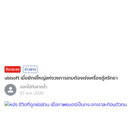
ติดกระแส
ข่าวสาร
ubisoft เมื่อยักษ์ใหญ่แห่งวงการเกมต้องเร่งเครื่องกู้ศรัทธา
ดอกไม้กับสายน้ำ
07 ส.ค. 2026