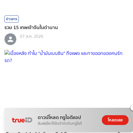
ข่าวสาร
รวม 15 เทพเจ้าจีนในตำนาน
07 ส.ค. 2026
ดาวน์โหลด ทรูไอดีแอป
โหลดเลย
สัมผัสโลกไร้ขีดจำกัดกับทรูไอดี
ติดกระแส
ข่าวสาร