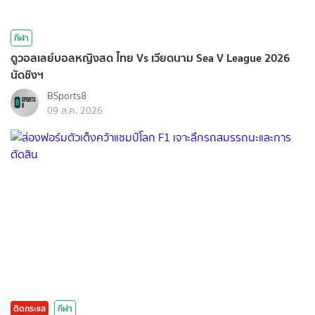
กีฬา
ดูวอลเลย์บอลหญิงสด ไทย Vs เวียดนาม Sea V League 2026
นัดชิงฯ
BSports8
09 ส.ค. 2026
ติดกระแส
กีฬา