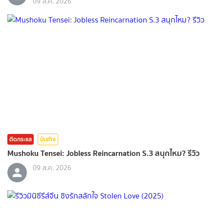
09 ส.ค. 2026
ติดกระแส
บันเทิง
Mushoku Tensei: Jobless Reincarnation S.3 สนุกไหม? รีวิว
09 ส.ค. 2026