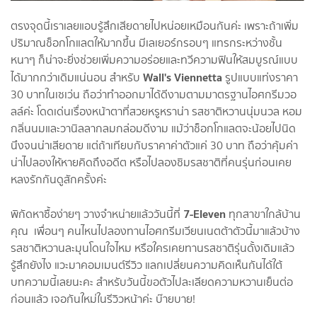
ตรงจุดนี้เราเลยแอบรู้สึกเสียดายไปหน่อยเหมือนกันค่ะ เพราะถ้าเพิ่ม
ปริมาณช็อกโกแลตให้มากขึ้น มีเลเยอร์กรอบๆ แทรกระหว่างชั้น
หนาๆ ก็น่าจะยิ่งช่วยเพิ่มความอร่อยและทวีความฟินให้สมบูรณ์แบบ
Wall's Viennetta
ได้มากกว่าเดิมแน่นอน สำหรับ
รูปแบบแท่งราคา
30 บาทในเซเว่น ถือว่าทำออกมาได้ดีงามตามมาตรฐานไอศกรีมวอ
ลล์ค่ะ โดดเด่นเรื่องหน้าตาที่สวยหรูหราน่า รสชาติหวานนุ่มนวล หอม
กลิ่นนมและวานิลลากลมกล่อมดีงาม แม้ว่าช็อกโกแลตจะน้อยไปนิด
นึงจนน่าเสียดาย แต่ถ้าเทียบกับราคาค่าตัวแค่ 30 บาท ถือว่าคุ้มค่า
น่าไปลองให้หายคิดถึงอดีต หรือไปลองชิมรสชาติที่คนรุ่นก่อนเคย
หลงรักกันดูสักครั้งค่ะ
7-Eleven
พิกัดหาซื้อง่ายๆ วางจำหน่ายแล้ววันนี้ที่
ทุกสาขาใกล้บ้าน
คุณ เพื่อนๆ คนไหนไปลองทานไอศกรีมเวียนเนตต้าตัวนี้มาแล้วบ้าง
รสชาติหวานละมุนโดนใจไหม หรือใครเคยทานรสชาติรุ่นดั้งเดิมแล้ว
รู้สึกยังไง แวะมาคอมเมนต์รีวิว แลกเปลี่ยนความคิดเห็นกันได้ใต้
บทความนี้เลยนะคะ สำหรับวันนี้ขอตัวไปละเลียดความหวานเย็นต่อ
ก่อนแล้ว เจอกันใหม่ในรีวิวหน้าค่ะ บ๊ายบาย!