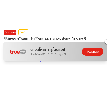
ติดกระแส
บันเทิง
วิธีโหวต "น้องเนเน่" ให้ชนะ AGT 2026 ง่ายๆ ใน 5 นาที
08 ส.ค. 2026
ดาวน์โหลด ทรูไอดีแอป
โหลดเลย
สัมผัสโลกไร้ขีดจำกัดกับทรูไอดี