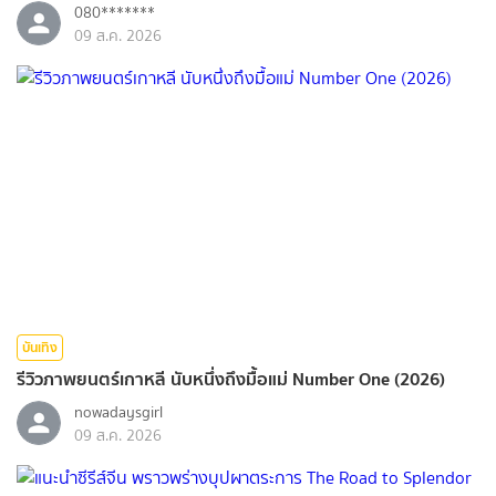
080*******
09 ส.ค. 2026
บันเทิง
รีวิวภาพยนตร์เกาหลี นับหนึ่งถึงมื้อแม่ Number One (2026)
nowadaysgirl
09 ส.ค. 2026