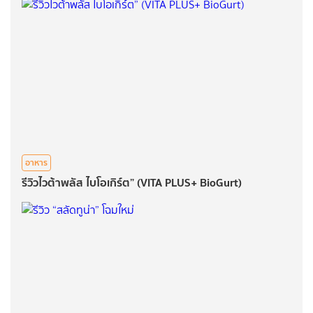
อาหาร
รีวิวไวต้าพลัส ไบโอเกิร์ต” (VITA PLUS+ BioGurt)