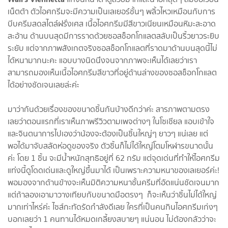
เน็ตต้า ตัวไอศกรีมจะมีความเป็นเลเยอร์ชั้นๆ พลิ้วไหวเหมือนกับการ
บีบครีมสดสไตล์ฝรั่งเศส เนื้อไอศกรีมมีสีขาวเนียนเหมือนหิมะสะอาด
สะอ้าน ด้านบนสุดมีการราดด้วยซอสช็อกโกแลตสลับเป็นริ้วยาวระยิบ
ระยับ แต่จากภาพสังเกตจริงซอสช็อกโกแลตที่ราดมาด้านบนสุดนี้ไม่
ได้หนามากนะคะ แอบบางนิดนึงจนจากภาพจะเห็นได้เลยว่าเรา
สามารถมองเห็นเนื้อไอศกรีมสีขาวที่อยู่ด้านล่างของซอสช็อกโกแลต
ได้อย่างชัดเจนเลยล่ะค่ะ
มาว่ากันด้วยเรื่องของขนาดชิ้นกันบ้างดีกว่าค่ะ สารภาพตามตรง
เลยว่าตอนแรกที่เราเห็นภาพรีวิวตามเพจต่างๆ ในโซเชียล แอบเข้าใจ
และจินตนาการไปเองว่าน้องจะต้องเป็นชิ้นใหญ่ๆ ยาวๆ แน่เลย แต่
พอได้มาจับสลัดห่อดูของจริง ตัวชิ้นก็ไม่ได้ใหญ่โตมโหฬารขนาดนั้น
ค่ะ โดย 1 ชิ้น จะมีน้ำหนักสุทธิอยู่ที่ 62 กรัม แต่จุดเด่นที่ทำให้ไอศกรีม
แท่งนี้ดูโดดเด่นและดูใหญ่ขึ้นมาได้ เป็นเพราะความหนาของเลเยอร์ค่ะ!
พอมองจากด้านข้างจะเห็นมิติความหนาชั้นครีมที่อัดแน่นชัดเจนมาก
แต่ถ้าลองเอามาวางเทียบกับขนาดมือตรงๆ ก็จะเห็นว่าชิ้นไม่ได้ใหญ่
มากเท่าไหร่ค่ะ ไซส์กะทัดรัดกำลังดีเลย ใครที่เป็นคนกินไอศกรีมเก่งๆ
บอกเลยว่า 1 คนทานได้หมดเกลี้ยงสบายๆ แน่นอน ไม่ต้องกลัวว่าจะ