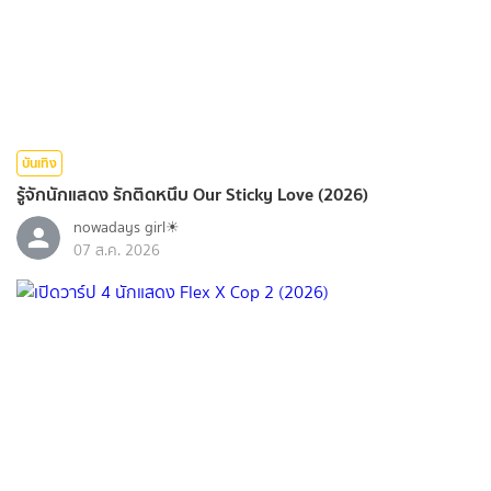
บันเทิง
รู้จักนักแสดง รักติดหนึบ Our Sticky Love (2026)
nowadays girl☀︎︎
07 ส.ค. 2026