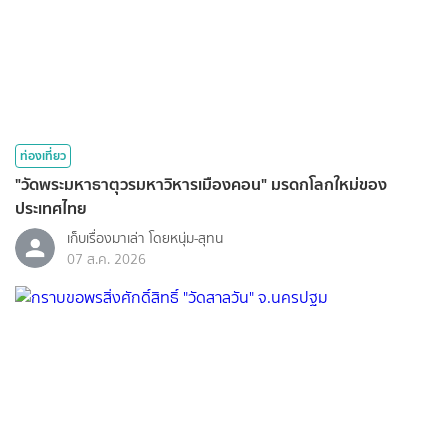
ท่องเที่ยว
"วัดพระมหาธาตุวรมหาวิหารเมืองคอน" มรดกโลกใหม่ของ
ประเทศไทย
เก็บเรื่องมาเล่า โดยหนุ่ม-สุทน
07 ส.ค. 2026