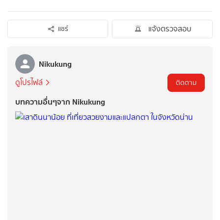
แจ้งตรวจสอบ
แชร์
Nikukung
ดูโปรไฟล์
ติดตาม
บทความอื่นๆจาก Nikukung