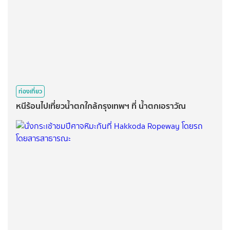
ท่องเที่ยว
หนีร้อนไปเที่ยวน้ำตกใกล้กรุงเทพฯ ที่ น้ำตกเอราวัณ