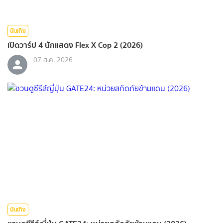
บันเทิง
เปิดวาร์ป 4 นักแสดง Flex X Cop 2 (2026)
07 ส.ค. 2026
บันเทิง