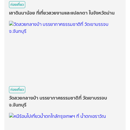
ท่องเที่ยว
เสาดินนาน้อย ที่เที่ยวสวยงามและแปลกตา ในจังหวัดน่าน
ท่องเที่ยว
วัดสวยกลางป่า บรรยากาศธรรมชาติที่ วัดเขาบรรจบ
จ.จันทบุรี