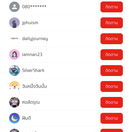
080*******
ติดตาม
jphuism
ติดตาม
dailyjourney
ติดตาม
iamnan23
ติดตาม
SilverShark
ติดตาม
วันหนึ่งวันนั้น
ติดตาม
หงส์ดรุณ
ติดตาม
ฝันดี
ติดตาม