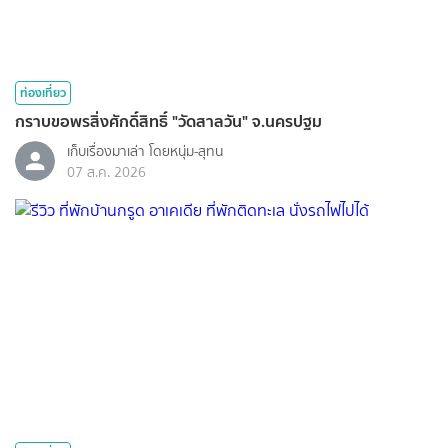
ท่องเที่ยว
กราบขอพรสิ่งศักดิ์สิทธิ์ "วัดสาลวัน" จ.นครปฐม
เก็บเรื่องมาเล่า โดยหนุ่ม-สุทน
07 ส.ค. 2026