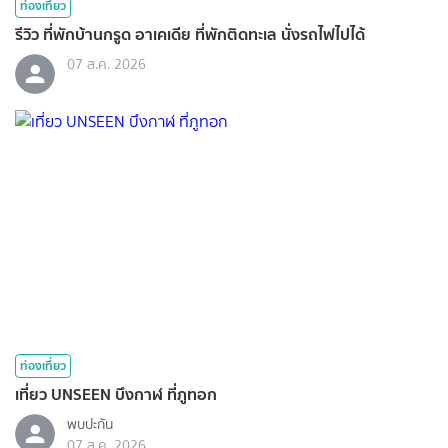
ท่องเที่ยว
รีวิว ที่พักบ้านกรูด อาเคเดีย ที่พักติดทะเล นั่งรถไฟไปได้
07 ส.ค. 2026
ท่องเที่ยว
เที่ยว UNSEEN บึงกาฬ ที่ภูทอก
พบปะกัน
07 ส.ค. 2026