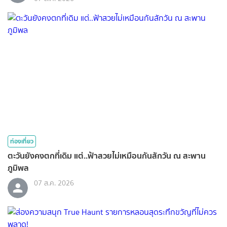
ท่องเที่ยว
ตะวันยังคงตกที่เดิม แต่..ฟ้าสวยไม่เหมือนกันสักวัน ณ สะพาน
ภูมิพล
07 ส.ค. 2026