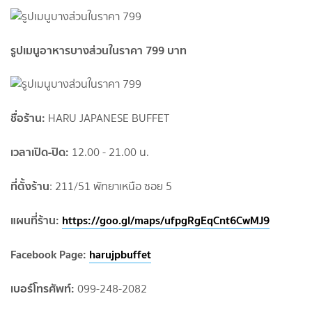
รูปเมนูอาหารบางส่วนในราคา 799 บาท
ชื่อร้าน:
HARU JAPANESE BUFFET
เวลาเปิด-ปิด:
12.00 - 21.00 น.
ที่ตั้งร้าน
: 211/51 พัทยาเหนือ ซอย 5
แผนที่ร้าน:
https://goo.gl/maps/ufpgRgEqCnt6CwMJ9
Facebook Page:
harujpbuffet
เบอร์โทรศัพท์:
099-248-2082