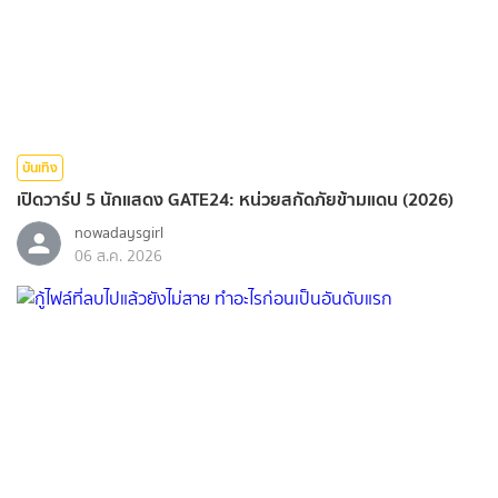
บันเทิง
เปิดวาร์ป 5 นักแสดง GATE24: หน่วยสกัดภัยข้ามแดน (2026)
nowadaysgirl
06 ส.ค. 2026