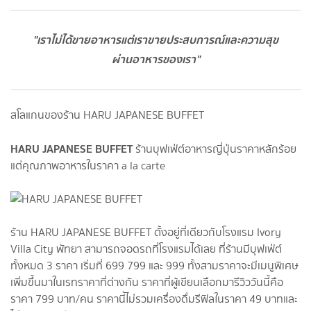
"เราไม่ได้ขายอาหารแต่เราขายประสบการณ์และความสุข
ผ่านอาหารของเรา"
สโลแกนของร้าน HARU JAPANESE BUFFET
HARU JAPANESE BUFFET
ร้านบุฟเฟ่ต์อาหารญี่ปุ่นราคาหลักร้อย
แต่คุณภาพอาหารในราคา a la carte
ร้าน HARU JAPANESE BUFFET ตั้งอยู่ที่เดียวกับโรงแรม Ivory
Villa City พัทยา สามารถจอดรถที่โรงแรมได้เลย ที่ร้านมีบุฟเฟ่ต์
ทั้งหมด 3 ราคา เริ่มที่ 699 799 และ 999 ทั้งสามราคาจะมีเมนูพิเศษ
เพิ่มขึ้นมาในเรทราคาที่ต่างกัน ราคาที่ผู้เขียนเลือกมารีวิววันนี้คือ
ราคา 799 บาท/คน ราคานี้ไม่รวมเครื่องดื่มรีฟิลในราคา 49 บาทและ