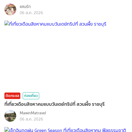
แสนรัก
06 ส.ค. 2026
ติดกระแส
ท่องเที่ยว
ที่เที่ยวเดือนสิงหาคมแบบวันเดย์ทริปที่ สวนผึ้ง ราชบุรี
MawinMatravel
06 ส.ค. 2026