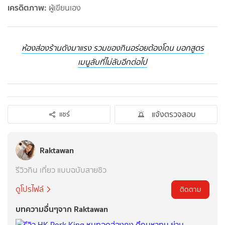
เครดิตภาพ:
ผู้เขียนเอง
ห้องส่องร้านดังมาแรง รวมของกินอร่อยต้องโดน บอกสูตร
เมนูลับที่ไม่ลับอีกต่อไป
แจ้งตรวจสอบ
แชร์
Raktawan
รีวิวกิน เที่ยว แบบฉบับสายชิว
ดูโปรไฟล์
ติดตาม
บทความอื่นๆจาก Raktawan