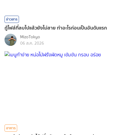
ข่าวสาร
กู้ไฟล์ที่ลบไปแล้วยังไม่สาย ทำอะไรก่อนเป็นอันดับแรก
MizoTokyo
06 ส.ค. 2026
อาหาร