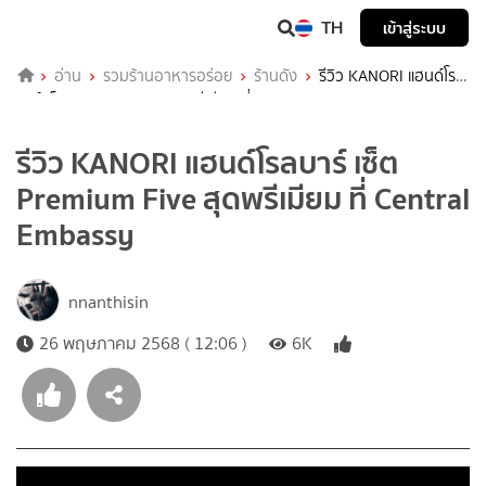
TH
เข้าสู่ระบบ
อ่าน
รวมร้านอาหารอร่อย
ร้านดัง
รีวิว KANORI แฮนด์โรล
บาร์ เซ็ต Premium Five สุดพรีเมียม ที่ Central Embassy
รีวิว KANORI แฮนด์โรลบาร์ เซ็ต
Premium Five สุดพรีเมียม ที่ Central
Embassy
nnanthisin
26 พฤษภาคม 2568 ( 12:06 )
6K