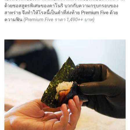
ด้วยซอสสูตรพิเศษของคาโนริ บวกกับความกรุบกรอบของ
สาหร่าย จึงทำให้โรลนี้เป็นคำที่ส่งท้าย Premium Five ด้วย
ความฟิน
(Premium Five ราคา 1,490++ บาท)