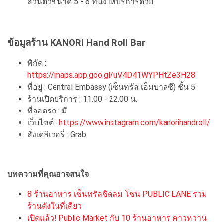
ส่วนตัวขนาด 5 - 6 ที่นั่งให้บริการด้วย
ข้อมูลร้าน KANORI Hand Roll Bar
พิกัด :
https://maps.app.goo.gl/uV4D41WYPHtZe3H28
ที่อยู่ : Central Embassy (เซ็นทรัล เอ็มบาสซี) ชั้น 5
ร้านเปิดบริการ : 11.00 - 22.00 น.
ที่จอดรถ : มี
เว็บไซต์ :
https://www.instagram.com/kanorihandroll/
สั่งเดลิเวอรี่ : Grab
บทความที่คุณอาจสนใจ
8 ร้านอาหาร เซ็นทรัลชิดลม โซน PUBLIC LANE รวม
ร้านดังในที่เดียว
เปิดแล้ว! Public Market กับ 10 ร้านอาหาร คาวหวาน