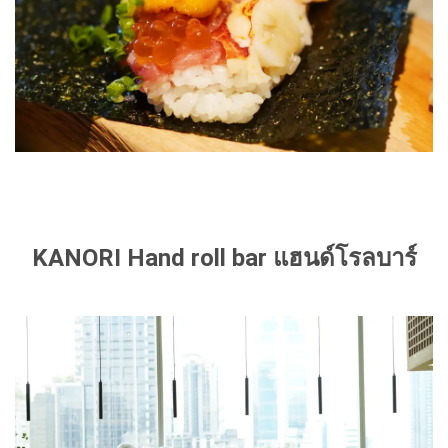
KANORI Hand roll bar แฮนด์โรลบาร์