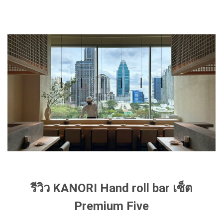
รีวิว KANORI Hand roll bar เซ็ต
Premium Five