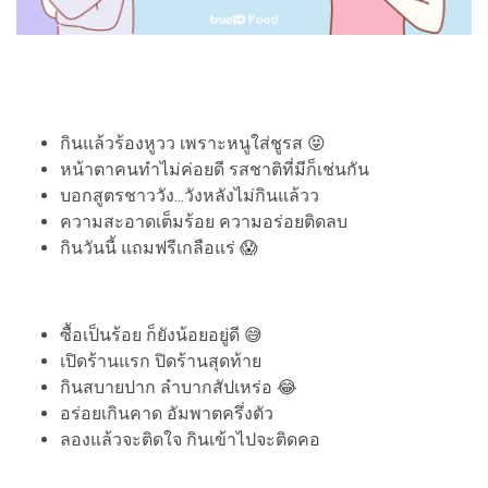
กินแล้วร้องหูวว เพราะหนูใส่ชูรส 😝
หน้าตาคนทำไม่ค่อยดี รสชาติที่มีก็เช่นกัน
บอกสูตรชาววัง...วังหลังไม่กินแล้วว
ความสะอาดเต็มร้อย ความอร่อยติดลบ
กินวันนี้ แถมฟรีเกลือแร่ 😱
ซื้อเป็นร้อย ก็ยังน้อยอยู่ดี 😅
เปิดร้านแรก ปิดร้านสุดท้าย
กินสบายปาก ลำบากสัปเหร่อ 😂
อร่อยเกินคาด อัมพาตครึ่งตัว
ลองแล้วจะติดใจ กินเข้าไปจะติดคอ