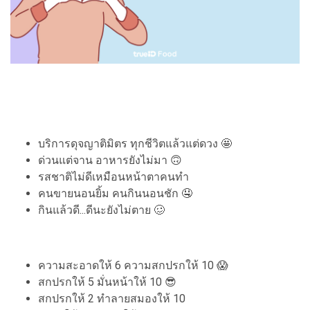
บริการดุจญาติมิตร ทุกชีวิตแล้วแต่ดวง 🤩
ด่วนแต่จาน อาหารยังไม่มา 🙃
รสชาติไม่ดีเหมือนหน้าตาคนทำ
คนขายนอนยิ้ม คนกินนอนชัก 🤤
กินแล้วดี...ดีนะยังไม่ตาย 🥴
ความสะอาดให้ 6 ความสกปรกให้ 10 😱
สกปรกให้ 5 มั่นหน้าให้ 10 😎
สกปรกให้ 2 ทำลายสมองให้ 10