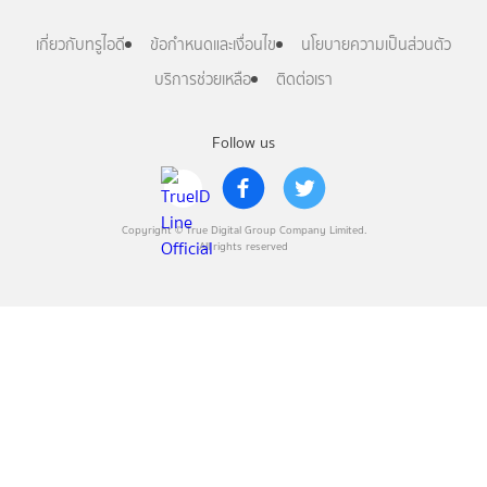
เกี่ยวกับทรูไอดี
ข้อกำหนดและเงื่อนไข
นโยบายความเป็นส่วนตัว
บริการช่วยเหลือ
ติดต่อเรา
Follow us
Copyright © True Digital Group Company Limited.
All rights reserved