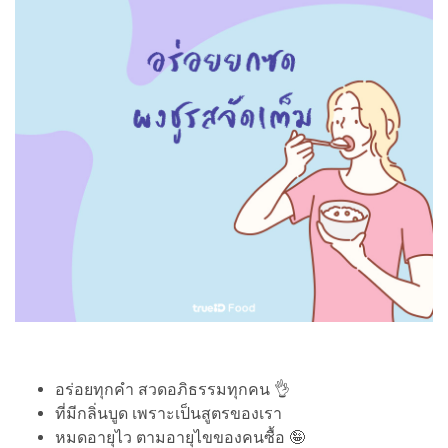
อร่อยทุกคำ สวดอภิธรรมทุกคน 👌
ที่มีกลิ่นบูด เพราะเป็นสูตรของเรา
หมดอายุไว ตามอายุไขของคนซื้อ 🤪