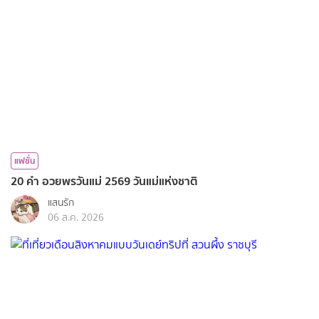
แฟชั่น
20 คำ อวยพรวันแม่ 2569 วันแม่แห่งชาติ
แสนรัก
06 ส.ค. 2026