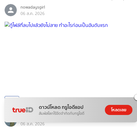
nowadaysgirl
06 ส.ค. 2026
ข่าวสาร
ดาวน์โหลด ทรูไอดีแอป
กู้ไฟล์ที่ลบไปแล้วยังไม่สาย ทำอะไรก่อนเป็นอันดับแรก
โหลดเลย
สัมผัสโลกไร้ขีดจำกัดกับทรูไอดี
MizoTokyo
06 ส.ค. 2026