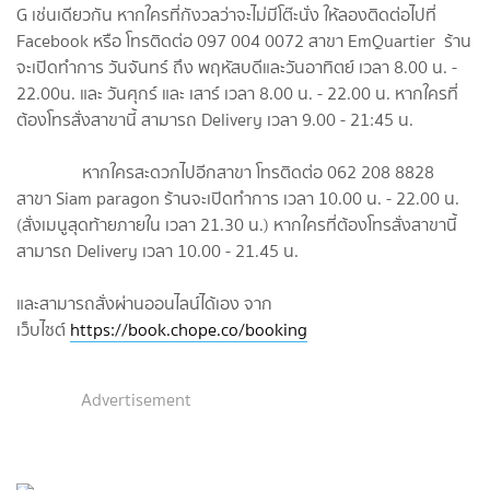
G เช่นเดียวกัน หากใครที่กังวลว่าจะไม่มีโต๊ะนั่ง ให้ลองติดต่อไปที่
Facebook หรือ โทรติดต่อ 097 004 0072 สาขา EmQuartier ร้าน
จะเปิดทำการ วันจันทร์ ถึง พฤหัสบดีและวันอาทิตย์ เวลา 8.00 น. -
22.00น. และ วันศุกร์ และ เสาร์ เวลา 8.00 น. - 22.00 น. หากใครที่
ต้องโทรสั่งสาขานี้ สามารถ Delivery เวลา 9.00 - 21:45 น.
หากใครสะดวกไปอีกสาขา โทรติดต่อ 062 208 8828
สาขา Siam paragon ร้านจะเปิดทำการ เวลา 10.00 น. - 22.00 น.
(สั่งเมนูสุดท้ายภายใน เวลา 21.30 น.) หากใครที่ต้องโทรสั่งสาขานี้
สามารถ Delivery เวลา 10.00 - 21.45 น.
และสามารถสั่งผ่านออนไลน์ได้เอง จาก
เว็บไซต์
https://book.chope.co/booking
Advertisement