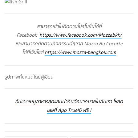
สามารถเข้าไปติดตามโปรโมชั่นได้ที่
Facebook
https://www.facebook.com/Mozzabkk/
และสามารถติดตามกิจกรรมดีๆจาก Mozza By Cocotte
ได้ที่เว็บไซต์
https://www.mozza-bangkok.com
รูปภาพทั้งหมดโดยผู้เขียน
อัปเดตเมนูอาหารสุดแสนน่ากินอีกมากมายไปกับเรา โหลด
เลยที่ App TrueID ฟรี !