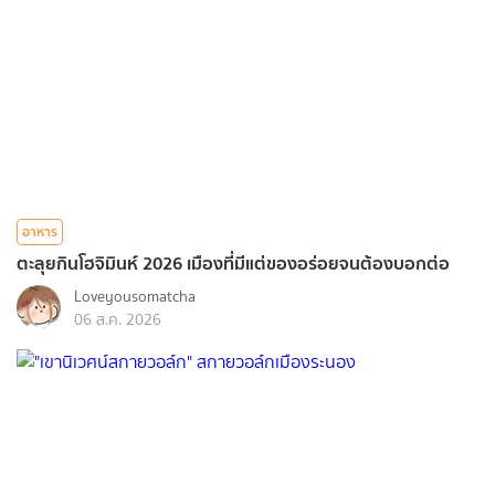
อาหาร
ตะลุยกินโฮจิมินห์ 2026 เมืองที่มีแต่ของอร่อยจนต้องบอกต่อ
Loveyousomatcha
06 ส.ค. 2026