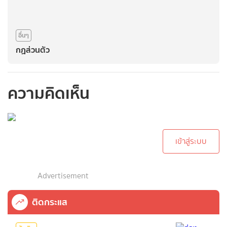
อื่นๆ
กฏส่วนตัว
ความคิดเห็น
กรุณาเข้าสู่ระบบเพื่อ
ทำการคอมเม้นต์
เข้าสู่ระบบ
Advertisement
ติดกระแส