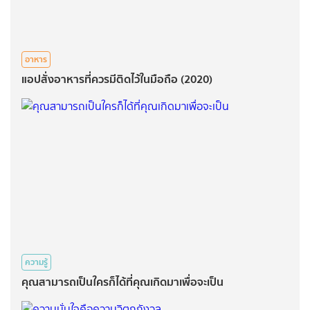
อาหาร
แอปสั่งอาหารที่ควรมีติดไว้ในมือถือ (2020)
ความรู้
คุณสามารถเป็นใครก็ได้ที่คุณเกิดมาเพื่อจะเป็น