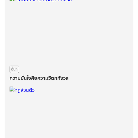
อื่นๆ
ความมั่นใจคือความวิตกกังวล