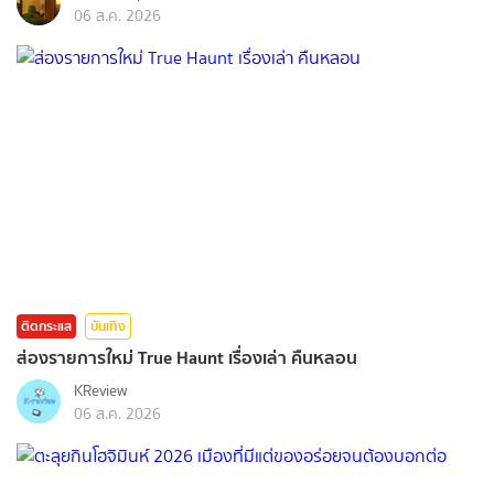
06 ส.ค. 2026
ติดกระแส
บันเทิง
ส่องรายการใหม่ True Haunt เรื่องเล่า คืนหลอน
KReview
06 ส.ค. 2026