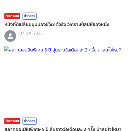
ติดกระแส
ข่าวสาร
หนังที่ดีเปลี่ยนมุมมองชีวิตได้จริง วิเคราะห์เสน่ห์ของหนัง
07 ส.ค. 2026
ติดกระแส
ข่าวสาร
สลากออมสินพิเศษ 5 ปี ลุ้นรางวัลเดือนละ 2 ครั้ง น่าสนใจไหม?