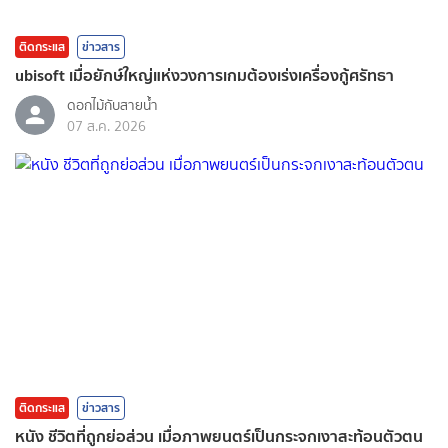
ติดกระแส
ข่าวสาร
ubisoft เมื่อยักษ์ใหญ่แห่งวงการเกมต้องเร่งเครื่องกู้ศรัทธา
ดอกไม้กับสายน้ำ
07 ส.ค. 2026
ติดกระแส
ข่าวสาร
หนัง ชีวิตที่ถูกย่อส่วน เมื่อภาพยนตร์เป็นกระจกเงาสะท้อนตัวตน