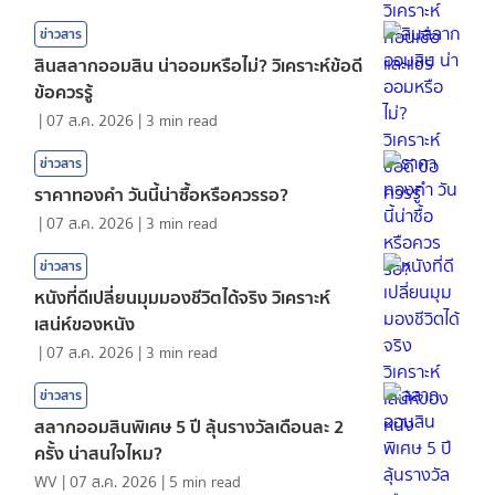
ข่าวสาร
สินสลากออมสิน น่าออมหรือไม่? วิเคราะห์ข้อดี
ข้อควรรู้
|
07 ส.ค. 2026
|
3
min read
ข่าวสาร
ราคาทองคํา วันนี้น่าซื้อหรือควรรอ?
|
07 ส.ค. 2026
|
3
min read
ข่าวสาร
หนังที่ดีเปลี่ยนมุมมองชีวิตได้จริง วิเคราะห์
เสน่ห์ของหนัง
|
07 ส.ค. 2026
|
3
min read
ข่าวสาร
สลากออมสินพิเศษ 5 ปี ลุ้นรางวัลเดือนละ 2
ครั้ง น่าสนใจไหม?
WV
|
07 ส.ค. 2026
|
5
min read