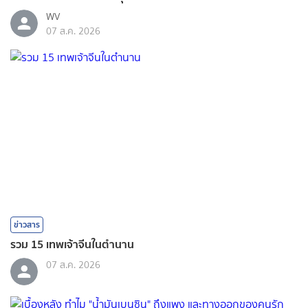
WV
07 ส.ค. 2026
ข่าวสาร
รวม 15 เทพเจ้าจีนในตำนาน
07 ส.ค. 2026