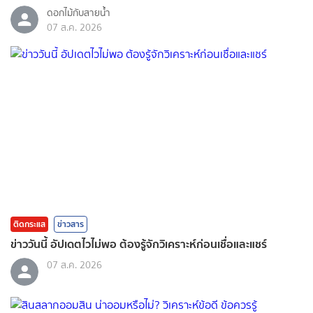
ดอกไม้กับสายน้ำ
07 ส.ค. 2026
ติดกระแส
ข่าวสาร
ข่าววันนี้ อัปเดตไวไม่พอ ต้องรู้จักวิเคราะห์ก่อนเชื่อและแชร์
07 ส.ค. 2026