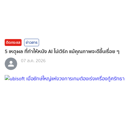
ติดกระแส
ข่าวสาร
5 เหตุผล ที่ทำให้หนัง AI ไม่เวิร์ก แม้คุณภาพจะดีขึ้นเรื่อย ๆ
07 ส.ค. 2026