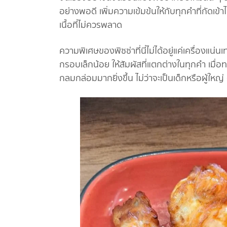
อย่างพอดี เพิ่มความเข้มข้นให้กับทุกคำที่กัดเข้
เนื้อที่ไม่ควรพลาด
ความพิเศษของพิซซ่าที่นี่ไม่ได้อยู่แค่เครื่องแน่น
กรอบเล็กน้อย ให้สัมผัสที่แตกต่างในทุกคำ เมื่อ
กลมกล่อมมากยิ่งขึ้น ไม่ว่าจะเป็นเด็กหรือผู้ใหญ