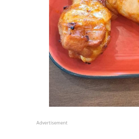
Advertisement