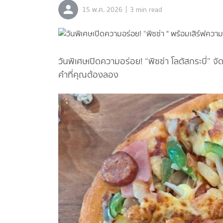
|
15 พ.ค. 2026
3 min read
วันพิเศษเปิดความอร่อย! “พิซซ่า โลตัสกระบี่” จ
คำที่คุณต้องลอง