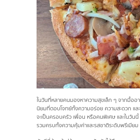
ในวันที่หลายคนมองหาความสุขเล็ก ๆ จากมื้ออาหา
นิยมที่ตอบโจทย์ทั้งความอร่อย ความสะดวก และบ
จะเป็นครอบครัว เพื่อน หรือคนพิเศษ และในวันนี้
รวมครบทั้งความคุ้มค่าและรสชาติระดับพรีเมียม “