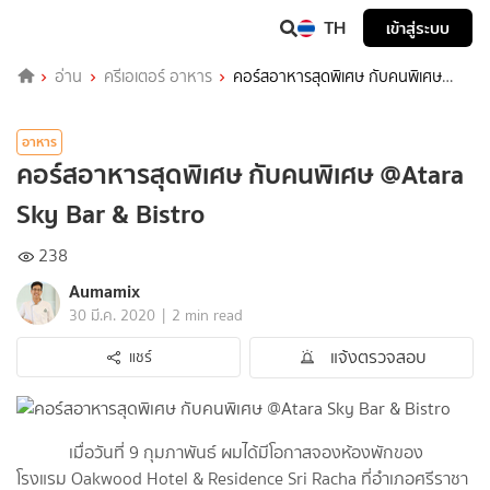
TH
เข้าสู่ระบบ
อ่าน
ครีเอเตอร์ อาหาร
คอร์สอาหารสุดพิเศษ กับคนพิเศษ
@Atara Sky Bar & Bistro
อาหาร
คอร์สอาหารสุดพิเศษ กับคนพิเศษ @Atara
Sky Bar & Bistro
238
Aumamix
|
30 มี.ค. 2020
2 min read
แจ้งตรวจสอบ
แชร์
เมื่อวันที่ 9 กุมภาพันธ์ ผมได้มีโอกาสจองห้องพักของ
โรงแรม Oakwood Hotel & Residence Sri Racha ที่อำเภอศรีราชา