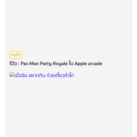
บันเทิง
รีวิว : Pac-Man Party Royale ใน Apple arcade