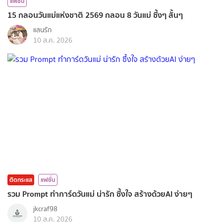
แฟชั่น
15 กลอนวันแม่แห่งชาติ 2569 กลอน 8 วันแม่ ซึ้งๆ สั้นๆ
แสนรัก
10 ส.ค. 2026
ติดกระแส
แฟชั่น
รวม Prompt ทำการ์ดวันแม่ น่ารัก ซึ้งใจ สร้างด้วยAI ง่ายๆ
jkcraf98
10 ส.ค. 2026