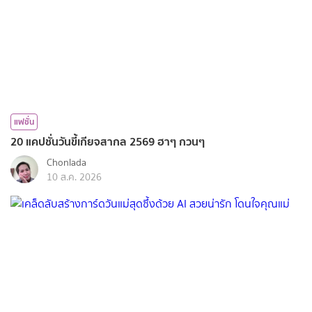
แฟชั่น
20 แคปชั่นวันขี้เกียจสากล 2569 ฮาๆ กวนๆ
Chonlada
10 ส.ค. 2026