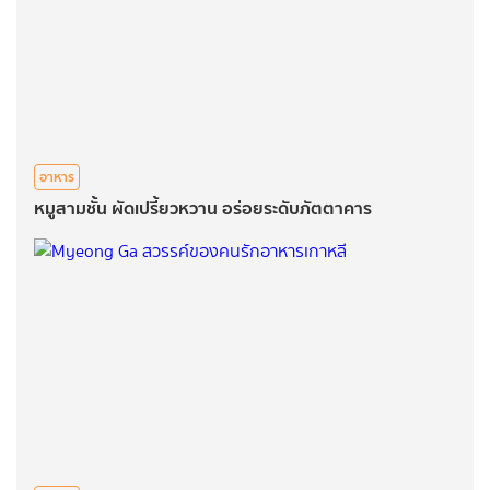
อาหาร
หมูสามชั้น ผัดเปรี้ยวหวาน อร่อยระดับภัตตาคาร