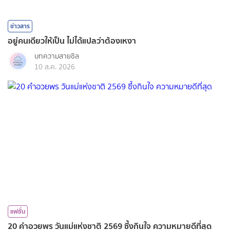
ข่าวสาร
อยู่คนเดียวให้เป็น ไม่ได้แปลว่าต้องเหงา
บทความสายชิล
10 ส.ค. 2026
แฟชั่น
20 คำอวยพร วันแม่แห่งชาติ 2569 ซึ้งกินใจ ความหมายดีที่สุด