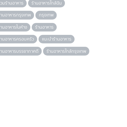
วมร้านอาหาร
ร้านอาหารใกล้ฉัน
้านอาหารกรุงเทพ
กรุงเทพ
้านอาหารในห้าง
ร้านอาหาร
้านอาหารครอบครัว
แนะนำร้านอาหาร
้านอาหารบรรยากาศดี
ร้านอาหารใกล้กรุงเทพ