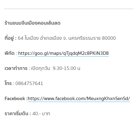
ร้านขนมจีนเมืองคอนเส้นสด
ที่อยู่ :
64 ในเมือง อำเภอเมือง จ. นครศรีธรรมราช 80000
พิกัด
:
https://goo.gl/maps/qTjqdqM2c8PKiN3D8
เวลาทำการ
: เปิดทุกวัน 9.30-15.00 น
โทร
: 0864757641
Facebook :
https://www.facebook.com/MeuxngKhxnSenSd/
ราคาเริ่มต้น :
40.- บาท