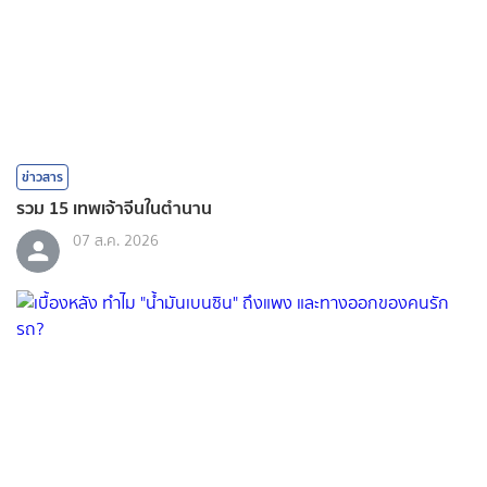
ข่าวสาร
รวม 15 เทพเจ้าจีนในตำนาน
07 ส.ค. 2026