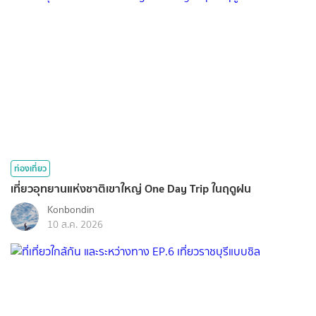
ท่องเที่ยว
เที่ยวอุทยานแห่งชาติเขาใหญ่ One Day Trip ในฤดูฝน
Konbondin
10 ส.ค. 2026