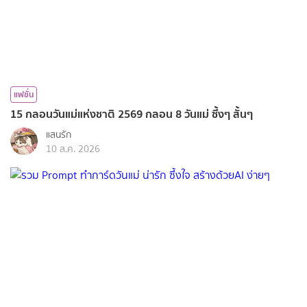
แฟชั่น
15 กลอนวันแม่แห่งชาติ 2569 กลอน 8 วันแม่ ซึ้งๆ สั้นๆ
แสนรัก
10 ส.ค. 2026