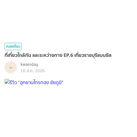
ท่องเที่ยว
ที่เที่ยวใกล้กัน และระหว่างทาง EP.6 เที่ยวราชบุรีแบบชิล
kieainday
10 ส.ค. 2026