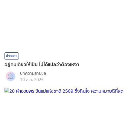
ข่าวสาร
อยู่คนเดียวให้เป็น ไม่ได้แปลว่าต้องเหงา
บทความสายชิล
10 ส.ค. 2026