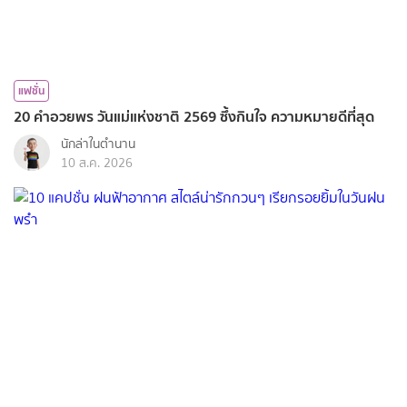
แฟชั่น
20 คำอวยพร วันแม่แห่งชาติ 2569 ซึ้งกินใจ ความหมายดีที่สุด
นักล่าในตำนาน
10 ส.ค. 2026