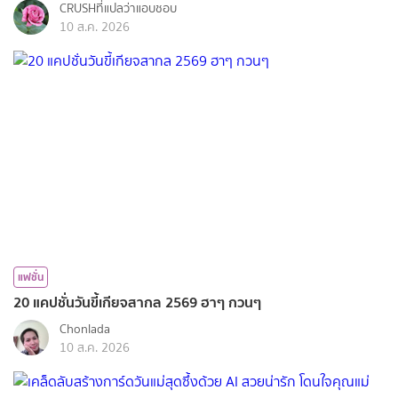
CRUSHที่แปลว่าแอบชอบ
10 ส.ค. 2026
แฟชั่น
20 แคปชั่นวันขี้เกียจสากล 2569 ฮาๆ กวนๆ
Chonlada
10 ส.ค. 2026