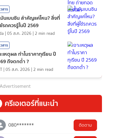
าวสาร
ำมันเบนซิน สำคัญแค่ไหน? สิ่งที่
้ใช้รถควรรู้ในปี 2569
nda
|
05 ส.ค. 2026
|
2
min read
าวสาร
าะเหตุผล ทำไมราคาทุเรียน ปี
69 ถึงตกต่ำ ?
T
|
05 ส.ค. 2026
|
2
min read
Advertisement
ครีเอเตอร์ที่แนะนำ
080*******
ติดตาม