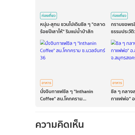
ท่องเที่ยว
ท่องเที่ยว
หนุ่ม-สุทน ชวนไปเดินชิล ๆ "ตลาด
กราบขอพรสิ่ง
ร้อยปีเสาไห้" ริมแม่น้ำป่าสัก
ธรรมประวัติ
อาหาร
อาหาร
นั่งจิบกาแฟชิล ๆ "Inthanin
ชิล ๆ กลาง
Coffee" สน.โคกคราม
กาแฟพ่อ" อ
ซ.นวลจันทร์ 36
จ.สมุทรสง
ความคิดเห็น