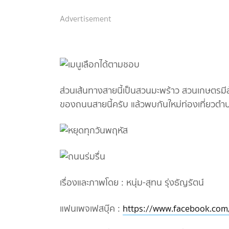
Advertisement
ส่วนเส้นทางสายนี้เป็นสวนมะพร้าว สวนเกษตรมีส้
ของถนนสายนี้ครับ แล้วพบกันใหม่ท่องเที่ยว
เรื่องและภาพโดย : หนุ่ม-สุทน รุ่งธัญรัตน์
แฟนเพจเฟสบุ๊ค :
https://www.facebook.com