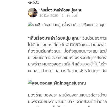
631
เก็บเรื่องมาเล่าโดยหนุ่มสุทน
|
10 มิ.ย. 2020
2 min read
“เก็บเรื่องมาเล่า โดยหนุ่ม สุทน”
วันนี้วันอังคา
ได้เดินทางท่องเที่ยวสัมผัสวิถีชีวิตชาวสวนมะพ
ท้องถิ่นเรียกหัวถนน เมื่อถึงชุมชนบางแสมแล้ว
บางขันแตก เขตอำเภอเมือง จังหวัดสมุทรสงคราม 
มะพร้าว ผมเองจอดรถทันที แล้วมองเข้าไปในร้
แบบชาวบ้าน ตำบลบางขันแตก จังหวัดสมุทรสง
มองซ้าย มองขวา ผมนั่งลงตามแบบวิถีชาวบ้านง
มะพร้าวมีลมพัดผ่านมาเบา ๆ จากสวนทำน้ำตาลม