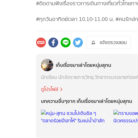
#ติดตามฟังเรื่องราวการเดินทางเที่ยวทั่วไทยท
#ทุกวันอาทิตย์เวลา 10.10-11.00 น. #คนรักษ์
แจ้งตรวจสอบ
เก็บเรื่องมาเล่าโดยหนุ่มสุทน
นักเขียน นักจัดรายการวิทยุ วิทยากรบรรยายท่องเที
ดูโปรไฟล์
บทความอื่นๆจาก เก็บเรื่องมาเล่าโดยหนุ่มสุทน