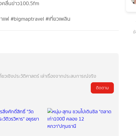
างคลื่นข่าว100.5fm
กาแฟ #bigmaptravel #เที่ยวเพลิน
ข
่ยวเชิงประวัติศาสตร์ เล่าเรื่องจากประสบการณ์จริง
ติดตาม