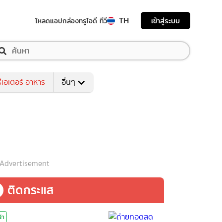
TH
เข้าสู่ระบบ
โหลดแอป
กล่องทรูไอดี ทีวี
ีเอเตอร์ อาหาร
อื่นๆ
Advertisement
ติดกระแส
ฬา