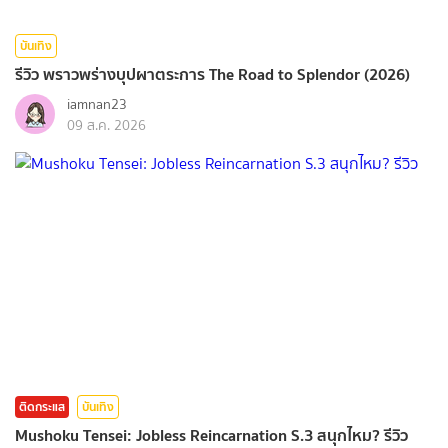
บันเทิง
รีวิว พราวพร่างบุปผาตระการ The Road to Splendor (2026)
iamnan23
09 ส.ค. 2026
ติดกระแส
บันเทิง
Mushoku Tensei: Jobless Reincarnation S.3 สนุกไหม? รีวิว