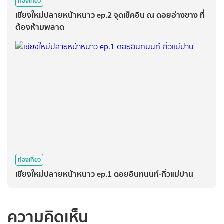
ท่องเที่ยว
เชียงใหม่ปลายหน้าหนาว ep.2 จุดเช็คอิน ณ ดอยอ่างขาง ที่
ต้องห้ามพลาด
ท่องเที่ยว
เชียงใหม่ปลายหน้าหนาว ep.1 ดอยอินทนนท์-กิ่วแม่ปาน
ความคิดเห็น