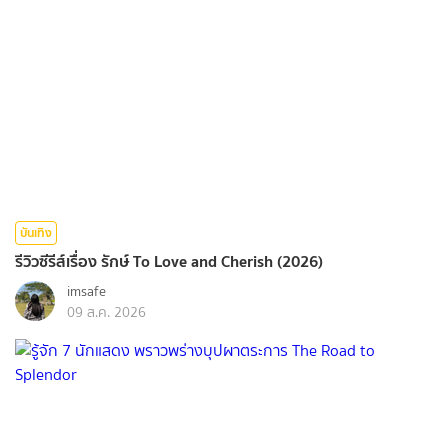
บันเทิง
รีวิวซีรีส์เรื่อง รักษ์ To Love and Cherish (2026)
imsafe
09 ส.ค. 2026