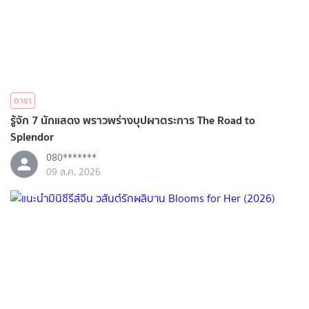
ดารา
รู้จัก 7 นักแสดง พราวพร่างบุปผาตระการ The Road to
Splendor
080*******
09 ส.ค. 2026