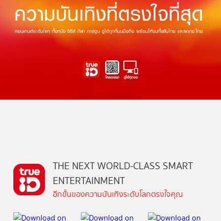
THE NEXT WORLD-CLASS SMART
ENTERTAINMENT
อีกขั้นของความบันเทิงระดับโลกตรงใจคุณ