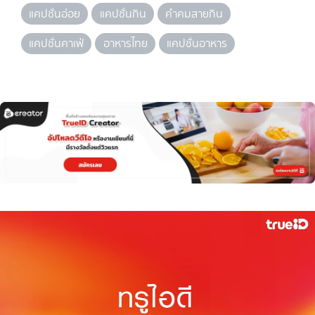
แคปชั่นอ่อย
แคปชั่นกิน
คำคมสายกิน
แคปชั่นคาเฟ่
อาหารไทย
แคปชั่นอาหาร