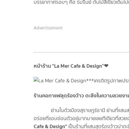
บรรยากาศรอบๆ คือ ร่มรื่นย์ ต้นไม้สีเขียวเต็ม
Advertisement
หน้าร้าน "La Mer Cafe & Design"❤
ร้านคอกาแฟสุดร้องว้าว ตะลึงในความสวยงาม
ย่านในตัวเมืองสุราษฎร์ธานี ย่านที่แสนสวยงามส
อร่อยที่แอบซ่อนตัวอยู่มากมายเลยทีเดียวที่สวยงา
Cafe & Design"
เป็นร้านที่แสนสุดร้องว้าวน่า