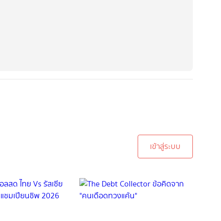
ะบบเพื่อทำการคอมเม้นต์
เข้าสู่ระบบ