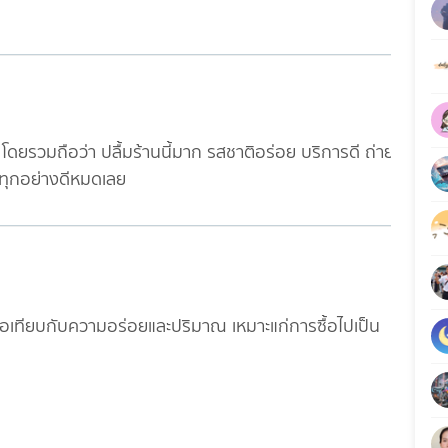
น โดยรวมถือว่า ปลื้มร้านนี้มาก รสชาติอร่อย บริการดี ถ่าย
ั้นทุกอย่างดีหมดเลย
เมื่อเทียบกับความอร่อยและปริมาณ เหมาะแก่การซื้อไปเป็น