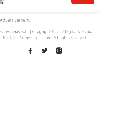
Advertisement
้อตกลงและเงื่อนไข
|
Copyright © True Digital & Media
Platform Company Limited. All rights reserved