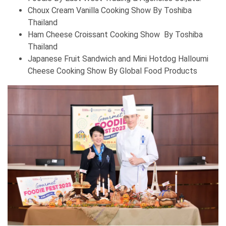
Choux Cream Vanilla Cooking Show By Toshiba
Thailand
Ham Cheese Croissant Cooking Show By Toshiba
Thailand
Japanese Fruit Sandwich and Mini Hotdog Halloumi
Cheese Cooking Show By Global Food Products