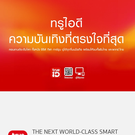
THE NEXT WORLD-CLASS SMART