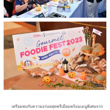
เตรียมพบกับความอร่อยสุดพรีเมียมพร้อมเมนูพิเศษจาก