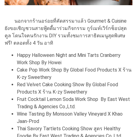
นอกจากร้านอร่อยที่คัดสรรมาแล้ว Gourmet & Cuisine
ยังขอเชิญชวนสายฟู้ดดี้มาร่วมกิจกรรม กูร์เมท์เวิร์กช็อปสุด
คูล โดนใจคนรักงาน DIY รวมทั้งชมการสาธิตเมนูสุดพิเศษ
ฟรี! ตลอดทั้ง 4 วัน อาทิ
Happy Halloween Night and Mini Tarts Cranberry
Work Shop By Howei
Cake Pop Work Shop By Global Food Products X ร้าน
K-zy Sweethery
Red Velvet Cake Cooking Show By Global Food
Products X ร้าน K-zy Sweethery
Fruit Cocktail Lemon Soda Work Shop By East West
Trading & Agencies Co.,Ltd.
Wine Tasting By Monsoon Valley Vineyard X Khao
Jaan-Prod
Thai Savory Tartlets Cooking Show สูตร Healthy
Foodie By East West Trading & Agencies Co.,Ltd.