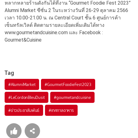
หลากหลายร้านดังกันได้ที่งาน “Gourmet Foodie Fest 2023”
Alumni Market ซีซั่น 2 ในระหว่างวันที่ 26-29 ตุลาคม 2566
เวลา 10.00-21.00 น. ณ Central Court ชั้น 6 ศูนย์การค้า
เซ็นทรัลเวิลด์ ติดตามรายละเอียดเพิ่มเติมได้ทาง
www.gourmetandcuisine.com และ Facebook :
Gourmet&Cuisine
Tag
#
AlumniMarket
#
GourmetFoodieFest2023
#
LeCordonBleuDusit
#
gourmetandcuisine
#
ข่าวประชาสัมพันธ์
#
เทศกาลอาหาร