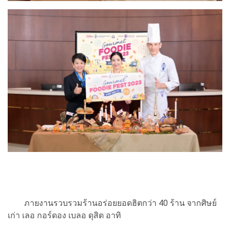
ภายงานรวบรวมร้านอร่อยยอดฮิตกว่า 40 ร้าน จากศิษย์
เก่า เลอ กอร์ดอง เบลอ ดุสิต อาทิ