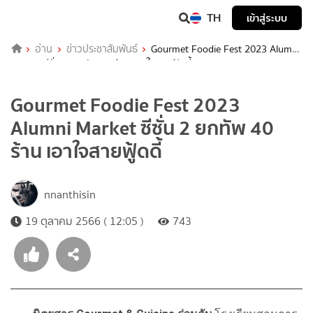
TH
เข้าสู่ระบบ
อ่าน
ข่าวประชาสัมพันธ์
Gourmet Foodie Fest 2023 Alumni
Market ซีซั่น 2 ยกทัพ 40 ร้าน เอาใจสายฟู้ดดี้
Gourmet Foodie Fest 2023
Alumni Market ซีซั่น 2 ยกทัพ 40
ร้าน เอาใจสายฟู้ดดี้
nnanthisin
19 ตุลาคม 2566 ( 12:05 )
743