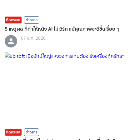
ติดกระแส
ข่าวสาร
5 เหตุผล ที่ทำให้หนัง AI ไม่เวิร์ก แม้คุณภาพจะดีขึ้นเรื่อย ๆ
07 ส.ค. 2026
ติดกระแส
ข่าวสาร