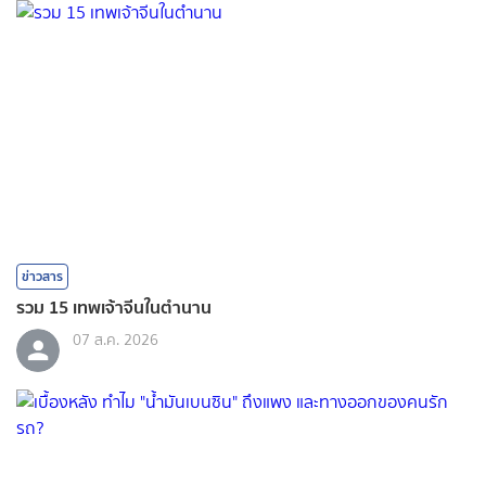
ข่าวสาร
รวม 15 เทพเจ้าจีนในตำนาน
07 ส.ค. 2026