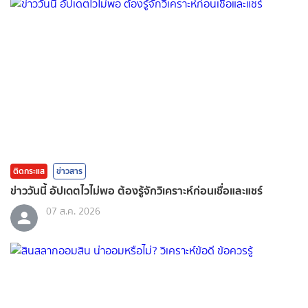
ติดกระแส
ข่าวสาร
ข่าววันนี้ อัปเดตไวไม่พอ ต้องรู้จักวิเคราะห์ก่อนเชื่อและแชร์
07 ส.ค. 2026