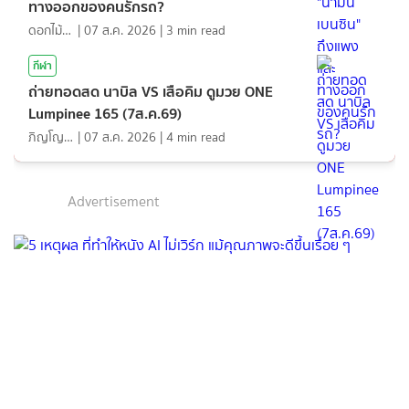
ทางออกของคนรักรถ?
ดอกไม้กับสายน้ำ
|
07 ส.ค. 2026
|
3
min read
กีฬา
ถ่ายทอดสด นาบิล VS เสือคิม ดูมวย ONE
Lumpinee 165 (7ส.ค.69)
ภิญโญ ส่องแสง
|
07 ส.ค. 2026
|
4
min read
Advertisement