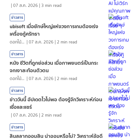
|
07 ส.ค. 2026
|
3
min read
ข่าวสาร
ubisoft เมื่อยักษ์ใหญ่แห่งวงการเกมต้องเร่ง
เครื่องกู้ศรัทธา
ดอกไม้กับสายน้ำ
|
07 ส.ค. 2026
|
2
min read
ข่าวสาร
หนัง ชีวิตที่ถูกย่อส่วน เมื่อภาพยนตร์เป็นกระ
จกเงาสะท้อนตัวตน
ดอกไม้กับสายน้ำ
|
07 ส.ค. 2026
|
2
min read
ข่าวสาร
ข่าววันนี้ อัปเดตไวไม่พอ ต้องรู้จักวิเคราะห์ก่อน
เชื่อและแชร์
|
07 ส.ค. 2026
|
2
min read
ข่าวสาร
สินสลากออมสิน น่าออมหรือไม่? วิเคราะห์ข้อดี