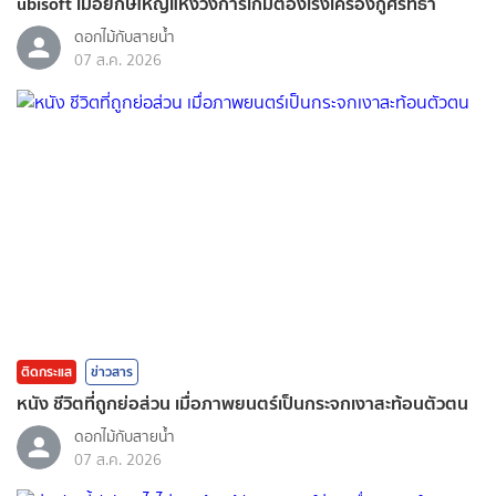
ubisoft เมื่อยักษ์ใหญ่แห่งวงการเกมต้องเร่งเครื่องกู้ศรัทธา
ดอกไม้กับสายน้ำ
07 ส.ค. 2026
ติดกระแส
ข่าวสาร
หนัง ชีวิตที่ถูกย่อส่วน เมื่อภาพยนตร์เป็นกระจกเงาสะท้อนตัวตน
ดอกไม้กับสายน้ำ
07 ส.ค. 2026