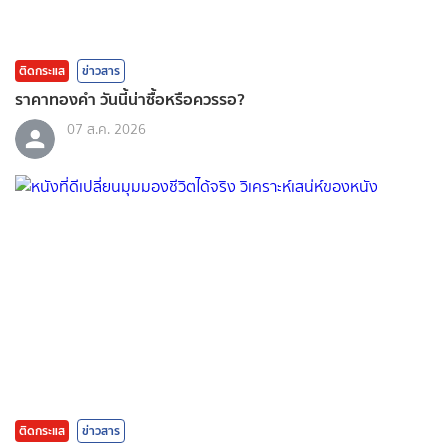
ติดกระแส
ข่าวสาร
ราคาทองคํา วันนี้น่าซื้อหรือควรรอ?
07 ส.ค. 2026
ติดกระแส
ข่าวสาร