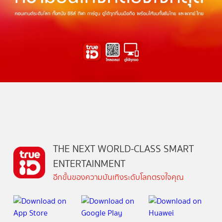
THE NEXT WORLD-CLASS SMART
ENTERTAINMENT
อีกขั้นของความบันเทิงระดับโลกตรงใจคุณ