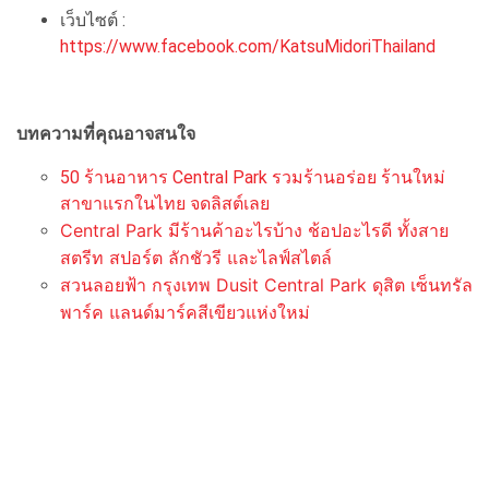
เว็บไซต์ :
https://www.facebook.com/KatsuMidoriThailand
บทความที่คุณอาจสนใจ
50 ร้านอาหาร Central Park รวมร้านอร่อย ร้านใหม่
สาขาแรกในไทย จดลิสต์เลย
Central Park มีร้านค้าอะไรบ้าง ช้อปอะไรดี ทั้งสาย
สตรีท สปอร์ต ลักชัวรี และไลฟ์สไตล์
สวนลอยฟ้า กรุงเทพ Dusit Central Park ดุสิต เซ็นทรัล
พาร์ค แลนด์มาร์คสีเขียวแห่งใหม่