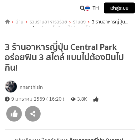
TH
เข้าสู่ระบบ
อ่าน
รวมร้านอาหารอร่อย
ร้านดัง
3 ร้านอาหารญี่ปุ่น
Central Park อร่อยฟิน 3 สไตล์ แบบไม่ต้องบินไปกิน!
3 ร้านอาหารญี่ปุ่น Central Park
อร่อยฟิน 3 สไตล์ แบบไม่ต้องบินไป
กิน!
nnanthisin
9 มกราคม 2569 ( 16:20 )
3.8K