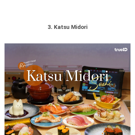
3. Katsu Midori