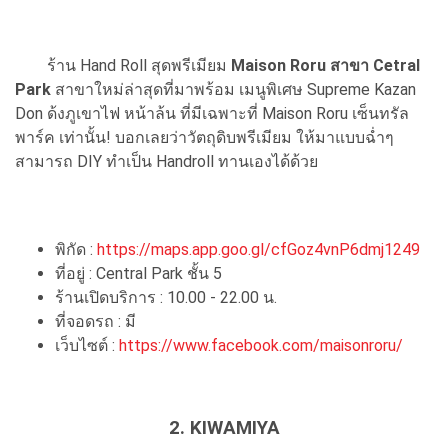
ร้าน Hand Roll สุดพรีเมียม
Maison Roru สาขา Cetral
Park
สาขาใหม่ล่าสุดที่มาพร้อม เมนูพิเศษ Supreme Kazan
Don ด้งภูเขาไฟ หน้าล้น ที่มีเฉพาะที่ Maison Roru เซ็นทรัล
พาร์ค เท่านั้น! บอกเลยว่าวัตถุดิบพรีเมียม ให้มาแบบฉ่ำๆ
สามารถ DIY ทำเป็น Handroll ทานเองได้ด้วย
พิกัด :
https://maps.app.goo.gl/cfGoz4vnP6dmj1249
ที่อยู่ : Central Park ชั้น 5
ร้านเปิดบริการ : 10.00 - 22.00 น.
ที่จอดรถ : มี
เว็บไซต์ :
https://www.facebook.com/maisonroru/
2. KIWAMIYA