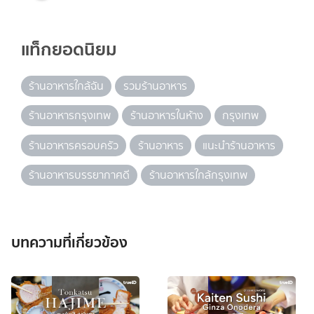
แท็กยอดนิยม
ร้านอาหารใกล้ฉัน
รวมร้านอาหาร
ร้านอาหารกรุงเทพ
ร้านอาหารในห้าง
กรุงเทพ
ร้านอาหารครอบครัว
ร้านอาหาร
แนะนำร้านอาหาร
ร้านอาหารบรรยากาศดี
ร้านอาหารใกล้กรุงเทพ
บทความที่เกี่ยวข้อง