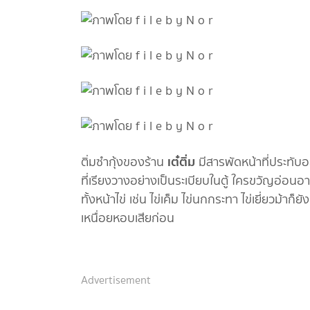
เต๋ติ่ม
ติ่มซำกุ้งของร้าน
มีสารพัดหน้าที่ประทับ
ที่เรียงวางอย่างเป็นระเบียบในตู้ ใครขวัญอ่อ
ทั้งหน้าไข่ เช่น ไข่เค็ม ไข่นกกระทา ไข่เยี่ยวม้า
เหนื่อยหอบเสียก่อน
Advertisement