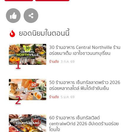
ยอดนิยมในตอนนี้
30 ร้านอาหาร Central Northville ร้าน
อร่อยมาเต็ม เอาใจชาวนนทบุเรี่ยน
1
ร้านดัง
3 ก.ค. 69
50 ร้านอาหาร เซ็นทรัลลาดพร้าว 2026
อร่อยหลากสไตล์ ฟินได้เช้ายันเย็น
2
ร้านดัง
5 ม.ค. 69
60 ร้านอาหาร เซ็นทรัลเวิลด์
centralwOrld 2026 อัปเดตร้านอร่อย
โดนใจ