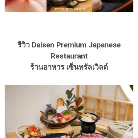
รีวิว Daisen Premium Japanese
Restaurant
ร้านอาหาร เซ็นทรัลเวิลด์