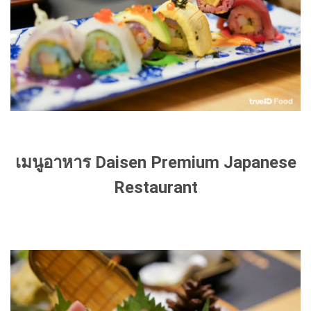
เมนูอาหาร Daisen Premium Japanese
Restaurant