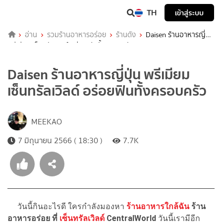
TH
เข้าสู่ระบบ
อ่าน
รวมร้านอาหารอร่อย
ร้านดัง
Daisen ร้านอาหารญี่ปุ่น
พรีเมียม เซ็นทรัลเวิลด์ อร่อยฟินทั้งครอบครัว
Daisen ร้านอาหารญี่ปุ่น พรีเมียม
เซ็นทรัลเวิลด์ อร่อยฟินทั้งครอบครัว
MEEKAO
7 มิถุนายน 2566 ( 18:30 )
7.7K
วันนี้กินอะไรดี ใครกำลังมองหา
ร้านอาหารใกล้ฉัน
ร้าน
อาหารอร่อย ที่
เซ็นทรัลเวิลด์
CentralWorld
วันนี้เรามีอีก