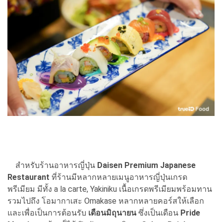
สำหรับร้านอาหารญี่ปุ่น
Daisen Premium Japanese
Restaurant
ที่ร้านมีหลากหลายเมนูอาหารญี่ปุ่นเกรด
พรีเมียม มีทั้ง a la carte, Yakiniku เนื้อเกรดพรีเมียมพร้อมทาน
รวมไปถึง โอมากาเสะ Omakase หลากหลายคอร์สให้เลือก
และเพื่อเป็นการต้อนรับ
เดือนมิถุนายน
ซึ่งเป็นเดือน
Pride