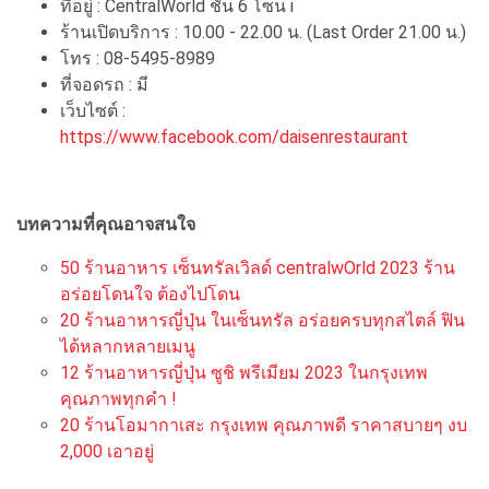
ที่อยู่ : CentralWorld ชั้น 6 โซน i
ร้านเปิดบริการ : 10.00 - 22.00 น. (Last Order 21.00 น.)
โทร : 08-5495-8989
ที่จอดรถ : มี
เว็บไซต์ :
https://www.facebook.com/daisenrestaurant
บทความที่คุณอาจสนใจ
50 ร้านอาหาร เซ็นทรัลเวิลด์ centralwOrld 2023 ร้าน
อร่อยโดนใจ ต้องไปโดน
20 ร้านอาหารญี่ปุ่น ในเซ็นทรัล อร่อยครบทุกสไตล์ ฟิน
ได้หลากหลายเมนู
12 ร้านอาหารญี่ปุ่น ซูชิ พรีเมียม 2023 ในกรุงเทพ
คุณภาพทุกคำ !
20 ร้านโอมากาเสะ กรุงเทพ คุณภาพดี ราคาสบายๆ งบ
2,000 เอาอยู่