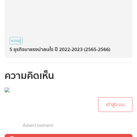
ความรู้
5 ธุรกิจมาแรงน่าสนใจ ปี 2022-2023 (2565-2566)
ความคิดเห็น
กรุณาเข้าสู่ระบบเพื่อ
ทำการคอมเม้นต์
เข้าสู่ระบบ
Advertisement