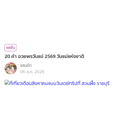
แฟชั่น
20 คำ อวยพรวันแม่ 2569 วันแม่แห่งชาติ
แสนรัก
06 ส.ค. 2026