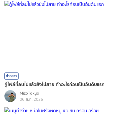
ข่าวสาร
กู้ไฟล์ที่ลบไปแล้วยังไม่สาย ทำอะไรก่อนเป็นอันดับแรก
MizoTokyo
06 ส.ค. 2026