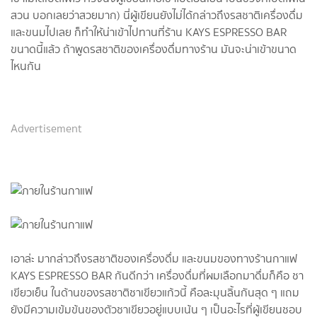
สวน บอกเลยว่าสวยมาก) นี่ผู้เขียนยังไม่ได้กล่าวถึงรสชาติเครื่องดื่ม
และขนมไปเลย ก็ทำให้น่าเข้าไปทานที่ร้าน KAYS ESPRESSO BAR
ขนาดนี้แล้ว ถ้าพูดรสชาติของเครื่องดื่มทางร้าน มันจะน่าเข้าขนาด
ไหนกัน
Advertisement
เอาล่ะ มากล่าวถึงรสชาติของเครื่องดื่ม และขนมของทางร้านกาแฟ
KAYS ESPRESSO BAR กันดีกว่า เครื่องดื่มที่ผมเลือกมาดื่มก็คือ ชา
เขียวเย็น ในด้านของรสชาติชาเขียวแก้วนี้ คือละมุนลิ้นกันสุด ๆ แถม
ยังมีความเข้มข้นของตัวชาเขียวอยู่แบบเน้น ๆ เป็นอะไรที่ผู้เขียนชอบ