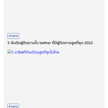
ข่าวสาร
5 อันดับผู้ติดตามใน twitter ที่มีผู้ติดตามสูงที่สุด 2022
ข่าวสาร