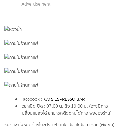
Advertisement
Facebook :
KAYS ESPRESSO BAR
เวลาเปิด-ปิด : 07.00 น. ถึง 19.00 น. (อาจมีการ
เปลี่ยนแปลงได้ สามารถติดตามได้ทางเพจของร้าน)
รูปภาพทั้งหมดถ่ายโดย Facebook : bank bamesae (ผู้เขียน)