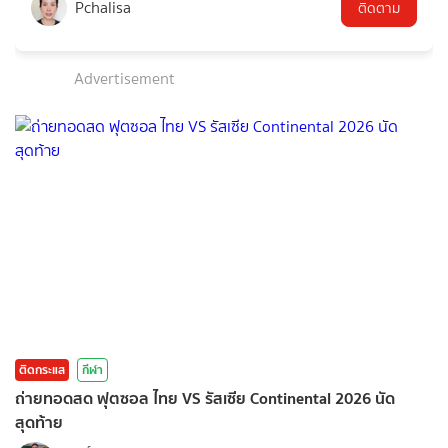
Pchalisa
ติดตาม
Advertisement
ติดกระแส
กีฬา
ถ่ายทอดสด ฟุตซอล ไทย VS รัสเซีย Continental 2026 นัด
สุดท้าย