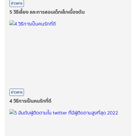
ข่าวสาร
5 วิธีเลี้ยง และการสอนเด็กเล็กเบื้องต้น
ข่าวสาร
4 วิธีการเป็นคนรักที่ดี