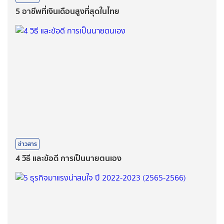
5 อาชีพที่เงินเดือนสูงที่สุดในไทย
ข่าวสาร
4 วิธี และข้อดี การเป็นนายตนเอง