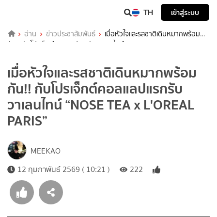
TH
เข้าสู่ระบบ
อ่าน
ข่าวประชาสัมพันธ์
เมื่อหัวใจและรสชาติเดินหมากพร้อม
กัน!! กับโปรเจ็กต์คอลแลปแรกรับวาเลนไทน์ “NOSE TEA x L'OREAL
PARIS”
เมื่อหัวใจและรสชาติเดินหมากพร้อม
กัน!! กับโปรเจ็กต์คอลแลปแรกรับ
วาเลนไทน์ “NOSE TEA x L'OREAL
PARIS”
MEEKAO
12 กุมภาพันธ์ 2569 ( 10:21 )
222