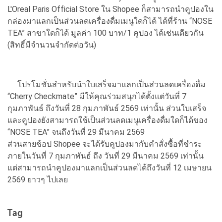
L'Oreal Paris Official Store ใน Shopee ก็สามารถนำคูปองใน
กล่องมาแลกเป็นส่วนลดเครื่องดื่มเมนูใดก็ได้ ได้ที่ร้าน “NOSE
TEA” สาขาใดก็ได้ มูลค่า 100 บาท/1 คูปอง ได้เช่นเดียวกัน
(สิทธิ์มีจำนวนจำกัดต่อวัน)
โปรโมชั่นสำหรับนำใบเสร็จมาแลกเป็นส่วนลดเครื่องดื่ม
“Cherry Checkmate” มีให้คุณร่วมสนุกได้ตั้งแต่วันที่ 7
กุมภาพันธ์ ถึงวันที่ 28 กุมภาพันธ์ 2569 เท่านั้น ส่วนใบเสร็จ
และคูปองยังสามารถใช้เป็นส่วนลดเมนูเครื่องดื่มใดก็ได้ของ
“NOSE TEA” จนถึงวันที่ 29 มีนาคม 2569
ส่วนสายช้อป Shopee จะได้รับคูปองมากับคำสั่งซื้อที่ชำระ
ภายในวันที่ 7 กุมภาพันธ์ ถึง วันที่ 29 มีนาคม 2569 เท่านั้น
แต่สามารถนำคูปองมาแลกเป็นส่วนลดได้ถึงวันที่ 12 เมษายน
2569 ยาวๆ ไปเลย
Tag