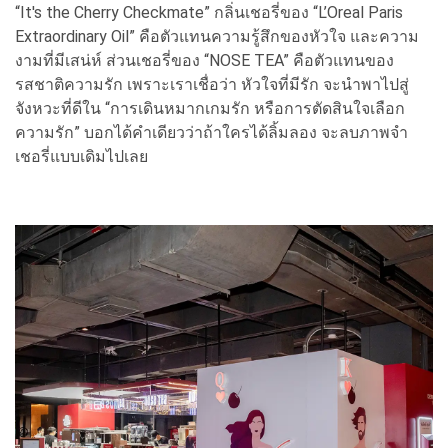
“It's the Cherry Checkmate” กลิ่นเชอรี่ของ “L’Oreal Paris
Extraordinary Oil” คือตัวแทนความรู้สึกของหัวใจ และความ
งามที่มีเสน่ห์ ส่วนเชอรี่ของ “NOSE TEA” คือตัวแทนของ
รสชาติความรัก เพราะเราเชื่อว่า หัวใจที่มีรัก จะนำพาไปสู่
จังหวะที่ดีใน “การเดินหมากเกมรัก หรือการตัดสินใจเลือก
ความรัก” บอกได้คำเดียวว่าถ้าใครได้ลิ้มลอง จะลบภาพจำ
เชอรี่แบบเดิมไปเลย