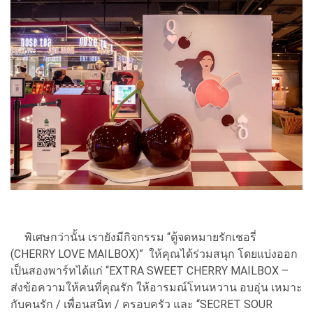
พิเศษกว่านั้น เรายังมีกิจกรรม “ตู้จดหมายรักเชอรี่
(CHERRY LOVE MAILBOX)” ให้คุณได้ร่วมสนุก โดยแบ่งออก
เป็นสองพาร์ทได้แก่ “EXTRA SWEET CHERRY MAILBOX –
ส่งข้อความให้คนที่คุณรัก ให้อารมณ์โทนหวาน อบอุ่น เหมาะ
กับคนรัก / เพื่อนสนิท / ครอบครัว และ “SECRET SOUR