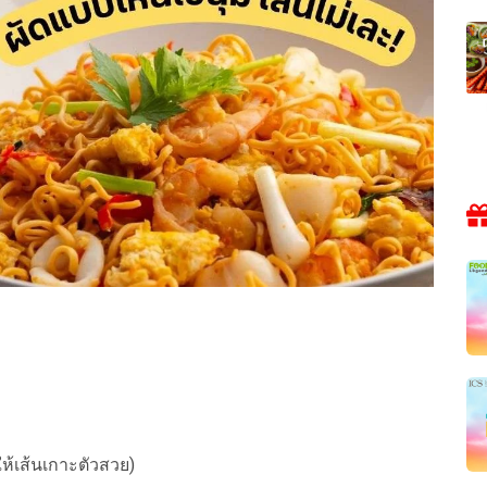
ให้เส้นเกาะตัวสวย)