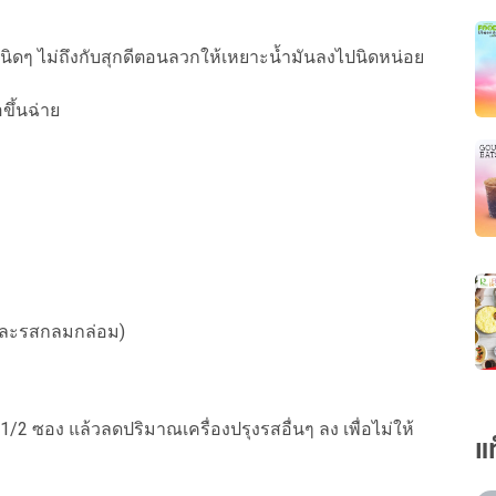
นิดๆ ไม่ถึงกับสุกดีตอนลวกให้เหยาะน้ำมันลงไปนิดหน่อย
ขึ้นฉ่าย
และรสกลมกล่อม)
/2 ซอง แล้วลดปริมาณเครื่องปรุงรสอื่นๆ ลง เพื่อไม่ให้
แ