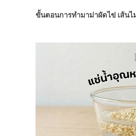
ขั้นตอนการทำมาม่าผัดไข่ เส้นไม่