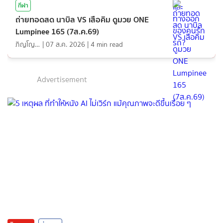
กีฬา
ถ่ายทอดสด นาบิล VS เสือคิม ดูมวย ONE
Lumpinee 165 (7ส.ค.69)
ภิญโญ ส่องแสง
|
07 ส.ค. 2026
|
4
min read
Advertisement