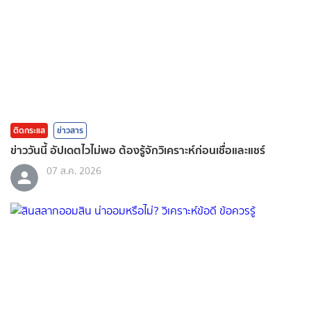
ติดกระแส
ข่าวสาร
ข่าววันนี้ อัปเดตไวไม่พอ ต้องรู้จักวิเคราะห์ก่อนเชื่อและแชร์
07 ส.ค. 2026