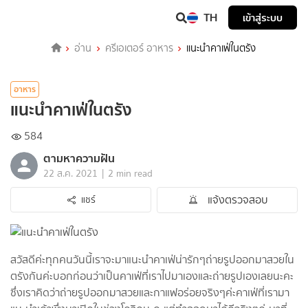
TH
เข้าสู่ระบบ
อ่าน
ครีเอเตอร์ อาหาร
แนะนำคาเฟ่ในตรัง
อาหาร
แนะนำคาเฟ่ในตรัง
584
ตามหาความฝัน
|
22 ส.ค. 2021
2 min read
แจ้งตรวจสอบ
แชร์
สวัสดีค่ะทุกคนวันนี้เราจะมาแนะนำคาเฟ่น่ารักๆถ่ายรูปออกมาสวยใน
ตรังกันค่ะบอกก่อนว่าเป็นคาเฟ่ที่เราไปมาเองและถ่ายรูปเองเลยนะคะ
ซึ่งเราคิดว่าถ่ายรูปออกมาสวยและกาแฟอร่อยจริงๆค่ะคาเฟ่ที่เรามา