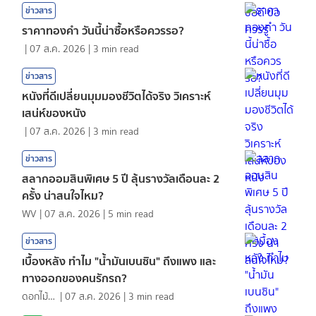
ข่าวสาร
ราคาทองคํา วันนี้น่าซื้อหรือควรรอ?
|
07 ส.ค. 2026
|
3
min read
ข่าวสาร
หนังที่ดีเปลี่ยนมุมมองชีวิตได้จริง วิเคราะห์
เสน่ห์ของหนัง
|
07 ส.ค. 2026
|
3
min read
ข่าวสาร
สลากออมสินพิเศษ 5 ปี ลุ้นรางวัลเดือนละ 2
ครั้ง น่าสนใจไหม?
WV
|
07 ส.ค. 2026
|
5
min read
ข่าวสาร
เบื้องหลัง ทำไม "น้ำมันเบนซิน" ถึงแพง และ
ทางออกของคนรักรถ?
ดอกไม้กับสายน้ำ
|
07 ส.ค. 2026
|
3
min read