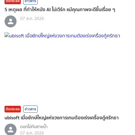
ติดกระแส
ข่าวสาร
5 เหตุผล ที่ทำให้หนัง AI ไม่เวิร์ก แม้คุณภาพจะดีขึ้นเรื่อย ๆ
07 ส.ค. 2026
ติดกระแส
ข่าวสาร
ubisoft เมื่อยักษ์ใหญ่แห่งวงการเกมต้องเร่งเครื่องกู้ศรัทธา
ดอกไม้กับสายน้ำ
07 ส.ค. 2026