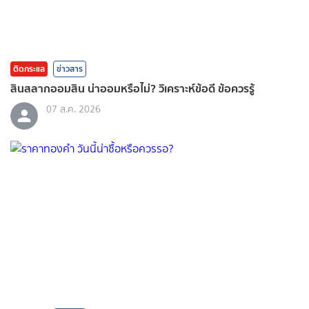
ติดกระแส
ข่าวสาร
สินสลากออมสิน น่าออมหรือไม่? วิเคราะห์ข้อดี ข้อควรรู้
07 ส.ค. 2026