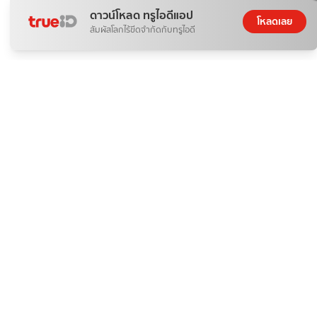
ดาวน์โหลด ทรูไอดีแอป
โหลดเลย
สัมผัสโลกไร้ขีดจำกัดกับทรูไอดี
ติดกระแส
ข่าวสาร
เบื้องหลัง ทำไม "น้ำมันเบนซิน" ถึงแพง และทางออกของคนรัก
รถ?
ดอกไม้กับสายน้ำ
07 ส.ค. 2026