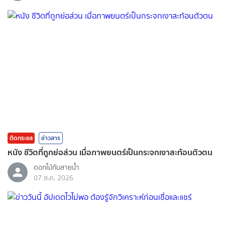
ติดกระแส
ข่าวสาร
หนัง ชีวิตที่ถูกย่อส่วน เมื่อภาพยนตร์เป็นกระจกเงาสะท้อนตัวตน
ดอกไม้กับสายน้ำ
07 ส.ค. 2026