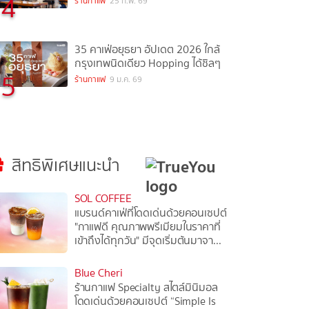
4
ร้านกาแฟ
25 ก.พ. 69
35 คาเฟ่อยุธยา อัปเดต 2026 ใกล้
กรุงเทพนิดเดียว Hopping ได้ชิลๆ
5
ร้านกาแฟ
9 ม.ค. 69
สิทธิพิเศษแนะนำ
SOL COFFEE
แบรนด์คาเฟ่ที่โดดเด่นด้วยคอนเซปต์
"กาแฟดี คุณภาพพรีเมียมในราคาที่
เข้าถึงได้ทุกวัน" มีจุดเริ่มต้นมาจา...
Blue Cheri
ร้านกาแฟ Specialty สไตล์มินิมอล
โดดเด่นด้วยคอนเซปต์ “Simple Is