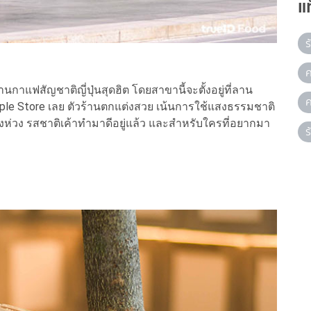
แ
ร
ค
านกาแฟสัญชาติญี่ปุ่นสุดฮิต โดยสาขานี้จะตั้งอยู่ที่ลาน
ค
Apple Store เลย ตัวร้านตกแต่งสวย เน้นการใช้แสงธรรมชาติ
ห่วง รสชาติเค้าทำมาดีอยู่แล้ว และสำหรับใครที่อยากมา
ร