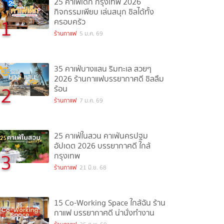
25 คาเฟ่เด็ก กรุงเทพ 2026
กิจกรรมเพียบ เล่นสนุก ชิลได้ทั้ง
1
ครอบครัว
ร้านกาแฟ
5 ม.ค. 69
35 คาเฟ่บางแสน ริมทะเล สวยๆ
2026 ร้านกาแฟบรรยากาศดี ชิลลืม
2
ร้อน
ร้านกาแฟ
7 ม.ค. 69
25 คาเฟ่ในสวน คาเฟ่นครปฐม
อัปเดต 2026 บรรยากาศดี ใกล้
3
กรุงเทพ
ร้านกาแฟ
21 มิ.ย. 68
15 Co-Working Space ใกล้ฉัน ร้าน
กาแฟ บรรยากาศดี น่านั่งทำงาน