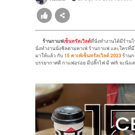
ร้านกาแฟ
เซ็นทรัลเวิลด์
ที่นั่งทำงานได้มีร้าน
นั่งทำงานนั่งชิลตามคาเฟ่ ร้านกาแฟ และใครที่มี
มาให้แล้ว กับ
15 คาเฟ่เซ็นทรัลเวิลด์ 2023
ร้านกา
บรรยากาศดี กาแฟอร่อย มีปลั๊กไฟ มี wifi จะนั่งเ