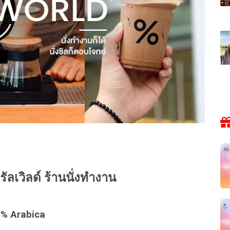
ัลเวิลด์ ร้านนั่งทำงาน
 % Arabica