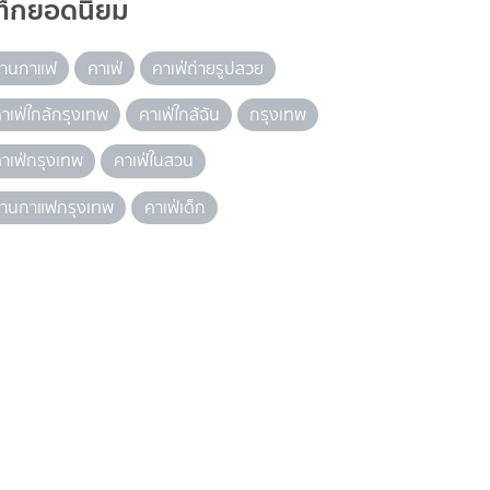
ท็กยอดนิยม
้านกาแฟ
คาเฟ่
คาเฟ่ถ่ายรูปสวย
าเฟ่ใกล้กรุงเทพ
คาเฟ่ใกล้ฉัน
กรุงเทพ
าเฟ่กรุงเทพ
คาเฟ่ในสวน
้านกาแฟกรุงเทพ
คาเฟ่เด็ก