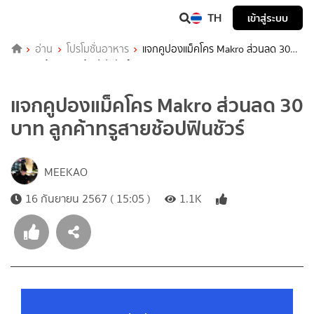
TH
เข้าสู่ระบบ
อ่าน
โปรโมชั่นอาหาร
แจกคูปองแม็คโคร Makro ส่วนลด 30
บาท ลูกค้าทรูสายช้อปฟินชัวร์
แจกคูปองแม็คโคร Makro ส่วนลด 30
บาท ลูกค้าทรูสายช้อปฟินชัวร์
MEEKAO
16 กันยายน 2567 ( 15:05 )
1.1K