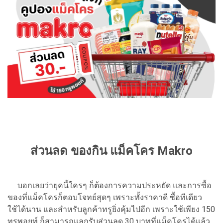
ส่วนลด ของกิน แม็คโคร Makro
บอกเลยว่ายุคนี้ใครๆ ก็ต้องการความประหยัด และการซื้อ
ของที่แม็คโครก็ตอบโจทย์สุดๆ เพราะทั้งราคาดี ซื้อทีเดียว
ใช้ได้นาน และสำหรับลูกค้าทรูยิ่งคุ้มไปอีก เพราะใช้เพียง 150
ทรูพอยท์ ก็สามารถแลกรับส่วนลด 30 บาทที่แม็คโครได้แล้ว