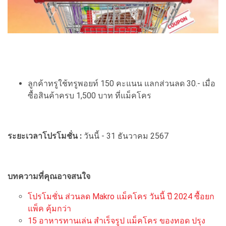
ลูกค้าทรูใช้ทรูพอยท์ 150 คะแนน แลกส่วนลด 30.- เมื่อ
ซื้อสินค้าครบ 1,500 บาท ที่แม็คโคร
ระยะเวลาโปรโมชั่น :
วันนี้ - 31 ธันวาคม 2567
บทความที่คุณอาจสนใจ
โปรโมชั่น ส่วนลด Makro แม็คโคร วันนี้ ปี 2024 ซื้อยก
แพ็ค คุ้มกว่า
15 อาหารทานเล่น สำเร็จรูป แม็คโคร ของทอด ปรุง