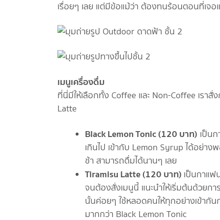
เรื่อยๆ เลย แต่มีข้อแม้ว่า ต้องทนร้อนตอนที่เ
เมนูเครื่องดื่ม
ที่นี่มีให้เลือกทั้ง Coffee และ Non-Coffee เร
Latte
Black Lemon Tonic (120 บาท)
เป็นกา
เกินไป เข้ากับ Lemon Syrup ได้อย่างพอ
ช้า สามารถดื่มได้นานๆ เลย
Tiramisu Latte (120 บาท)
เป็นกาแฟนม
จนต้องสั่งเมนูนี้ แนะนำให้เริ่มต้นด้ว
นั้นค่อยๆ ใช้หลอดคนให้ทุกอย่างเข้ากัน
มากกว่า Black Lemon Tonic