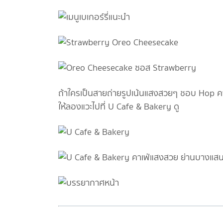
ถ้าใครเป็นสายถ่ายรูปเน้นแสงสวยๆ ชอบ Hop คา
ให้ลองแวะไปที่ U Cafe & Bakery ดู