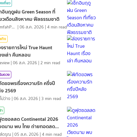
องเที่ยว
็กอินฤดูฝน Green Season ที่
ี่ยวเดือนสิงหาคม ฟีลธรรมชาติ
NamfahPhupha
|
06 ส.ค. 2026
|
4
min read
นเทิง
องรายการใหม่ True Haunt
ื่องเล่า คืนหลอน
eview
|
06 ส.ค. 2026
|
2
min read
ริมดวง
กัดขอพรเรื่องความรัก ครึ่งปี
ัง 2569
ไม่ว่าง
|
06 ส.ค. 2026
|
3
min read
ฬา
ฟุตซอลสด Continental 2026
ียดนาม พบ ไทย ถ่ายทอดสด
ฬา
ส์ดรุณ
|
05 ส.ค. 2026
|
4
min read