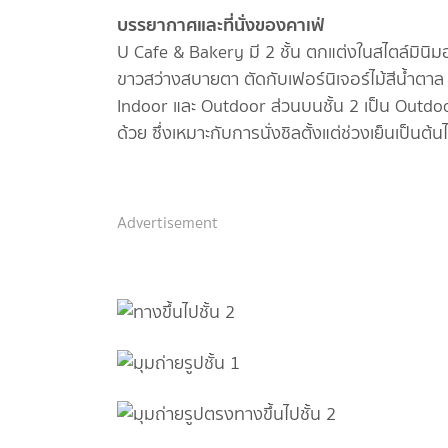
บรรยากาศและที่นั่งของคาเฟ่
U Cafe & Bakery มี 2 ชั้น ตกแต่งในสไตล์มินิ
ขาวสว่างสบายตา ตัดกับเฟอร์นิเจอร์ไม้สีน้ำตาล ให้
Indoor และ Outdoor ส่วนบนชั้น 2 เป็น Outd
ด้วย ซึ่งเหมาะกับการนั่งชิลตั้งแต่ช่วงเย็นเป็นต้น
Advertisement