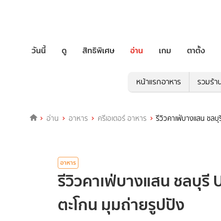
วันนี้
ดู
สิทธิพิเศษ
อ่าน
เกม
ตาตั้ง
หน้าแรกอาหาร
รวมร้า
อ่าน
อาหาร
ครีเอเตอร์ อาหาร
รีวิวคาเฟ่บางแสน ชลบ
อาหาร
รีวิวคาเฟ่บางแสน ชลบุร
ตะโกน มุมถ่ายรูปปัง