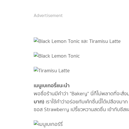
Advertisement
เมนูเบเกอรี่แนะนำ
พอชื่อร้านมีคำว่า "Bakery" นี่ก็ไม่พลาดที่จะสั
บาท)
เราใช้คำว่าอร่อยกับเค้กชิ้นนี้ได้เปลืองม
ซอส Strawberry เปรี้ยวหวานสดชื่น เข้ากับชีส