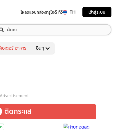
TH
เข้าสู่ระบบ
โหลดแอป
กล่องทรูไอดี ทีวี
ีเอเตอร์ อาหาร
อื่นๆ
Advertisement
ติดกระแส
ฬา