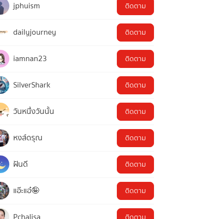
jphuism
ติดตาม
dailyjourney
ติดตาม
iamnan23
ติดตาม
SilverShark
ติดตาม
วันหนึ่งวันนั้น
ติดตาม
หงส์ดรุณ
ติดตาม
ฝันดี
ติดตาม
แอ๊ะแอ๋🤪
ติดตาม
Pchalisa
ติดตาม