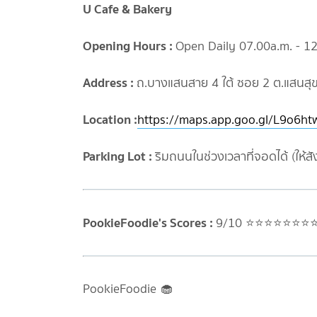
U Cafe & Bakery
Opening Hours :
Open Daily 07.00a.m. - 12
Address :
ถ.บางแสนสาย 4 ใต้ ซอย 2 ต.แสนสุข 
Location :
https://maps.app.goo.gl/L9o6h
Parking Lot :
ริมถนนในช่วงเวลาที่จอดได้ (ให
PookieFoodie's Scores :
9/10 ⭐️⭐️⭐️⭐️⭐️⭐️⭐️⭐
PookieFoodie 🧁