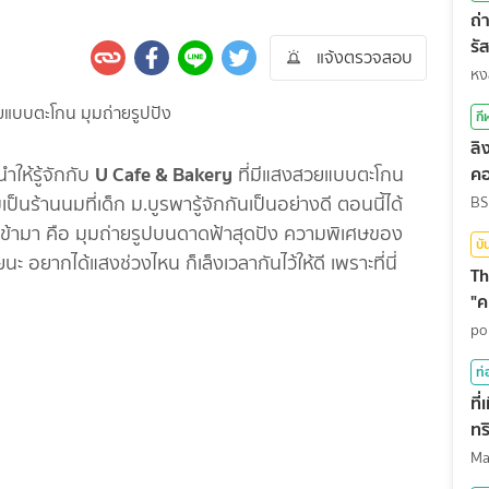
ถ่
รั
แจ้งตรวจสอบ
สุ
หง
กี
ลิ
U Cafe & Bakery
คอ
ให้รู้จักกับ
ที่มีแสงสวยแบบตะโกน
็นร้านนมที่เด็ก ม.บูรพารู้จักกันเป็นอย่างดี ตอนนี้ได้
BS
เติมเข้ามา คือ มุมถ่ายรูปบนดาดฟ้าสุดปัง ความพิเศษของ
บั
ยนะ อยากได้แสงช่วงไหน ก็เล็งเวลากันไว้ให้ดี เพราะที่นี่
Th
"ค
po
ท่
ที
ทร