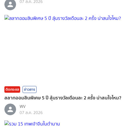
07 ส.ค. 2026
ติดกระแส
ข่าวสาร
สลากออมสินพิเศษ 5 ปี ลุ้นรางวัลเดือนละ 2 ครั้ง น่าสนใจไหม?
WV
07 ส.ค. 2026