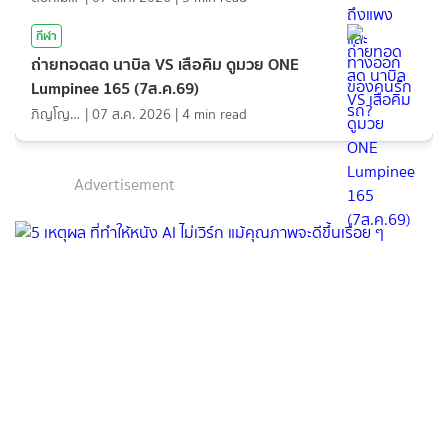
กีฬา
ถ่ายทอดสด นาบิล VS เสือคิม ดูมวย ONE
Lumpinee 165 (7ส.ค.69)
ภิญโญ ส่องแสง
|
07 ส.ค. 2026
|
4
min read
Advertisement