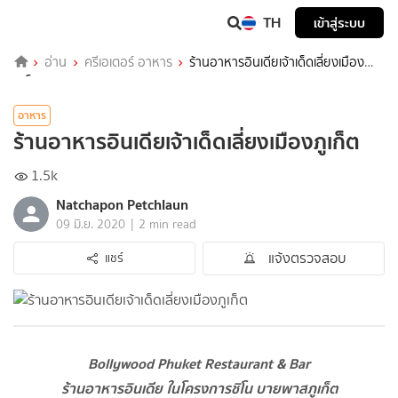
TH
เข้าสู่ระบบ
อ่าน
ครีเอเตอร์ อาหาร
ร้านอาหารอินเดียเจ้าเด็ดเลี่ยงเมือง
ภูเก็ต
อาหาร
ร้านอาหารอินเดียเจ้าเด็ดเลี่ยงเมืองภูเก็ต
1.5k
Natchapon Petchlaun
|
09 มิ.ย. 2020
2 min read
แจ้งตรวจสอบ
แชร์
Bollywood Phuket Restaurant & Bar
ร้านอาหารอินเดีย ในโครงการชิโน บายพาสภูเก็ต