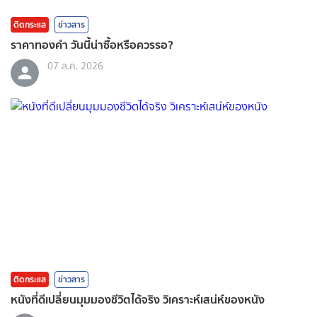
ติดกระแส
ข่าวสาร
ราคาทองคํา วันนี้น่าซื้อหรือควรรอ?
07 ส.ค. 2026
ติดกระแส
ข่าวสาร
หนังที่ดีเปลี่ยนมุมมองชีวิตได้จริง วิเคราะห์เสน่ห์ของหนัง