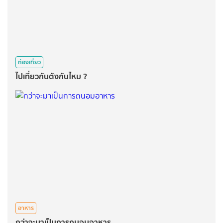
ท่องเที่ยว
ไปเที่ยวกันตังกันไหม ?
อาหาร
กว่าจะมาเป็นการถนอมอาหาร