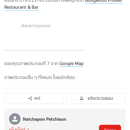
หรือโทร 076-213743 ติดต่อทางเฟซบุ๊กได้ที่
Bollywood Phuket
Restaurant & Bar
Advertisement
ขอบคุณภาพประกอบที่ 7 จาก
Google Map
ภาพประกอบอื่น ๆ ทั้งหมด โดยนักเขียน
แจ้งตรวจสอบ
แชร์
Natchapon Petchlaun
ดูโปรไฟล์