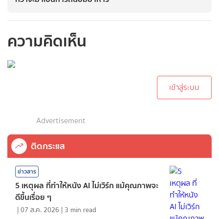
ความคิดเห็น
กรุณาเข้าสู่ระบบเพื่อ
ทำการคอมเม้นต์
เข้าสู่ระบบ
Advertisement
ติดกระแส
ข่าวสาร
5 เหตุผล ที่ทำให้หนัง AI ไม่เวิร์ก แม้คุณภาพจะ
ดีขึ้นเรื่อย ๆ
|
07 ส.ค. 2026
|
3
min read