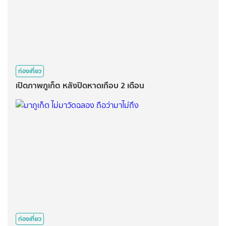
ท่องเที่ยว
เปิดภาพภูเก็ต หลังปิดหาดเกือบ 2 เดือน
ท่องเที่ยว