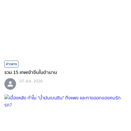
ข่าวสาร
รวม 15 เทพเจ้าจีนในตำนาน
07 ส.ค. 2026