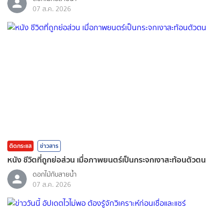
07 ส.ค. 2026
ติดกระแส
ข่าวสาร
หนัง ชีวิตที่ถูกย่อส่วน เมื่อภาพยนตร์เป็นกระจกเงาสะท้อนตัวตน
ดอกไม้กับสายน้ำ
07 ส.ค. 2026