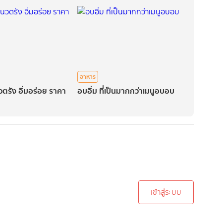
อาหาร
วตรัง อิ่มอร่อย ราคา
อบอิ่ม ที่เป็นมากกว่าเมนูอบอบ
ะบบเพื่อทำการคอมเม้นต์
เข้าสู่ระบบ