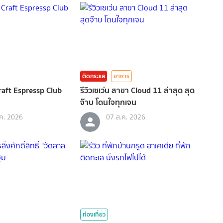
ติดกระแส
อาหาร
Craft Espressp Club
รีวิวเซเว่น สาขา Cloud 11 ล่าสุด สุด
จ๊าบ โดนใจทุกเจน
ค. 2026
07 ส.ค. 2026
ท่องเที่ยว