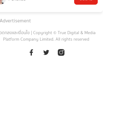
Advertisement
้อตกลงและเงื่อนไข
|
Copyright © True Digital & Media
Platform Company Limited. All rights reserved