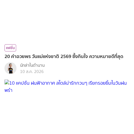
แฟชั่น
20 คำอวยพร วันแม่แห่งชาติ 2569 ซึ้งกินใจ ความหมายดีที่สุด
นักล่าในตำนาน
10 ส.ค. 2026