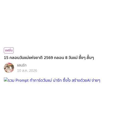
แฟชั่น
15 กลอนวันแม่แห่งชาติ 2569 กลอน 8 วันแม่ ซึ้งๆ สั้นๆ
แสนรัก
10 ส.ค. 2026