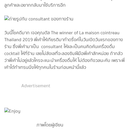
ลูกค้าและอยากกลับมาใช้บริการอีก
วันนี้โชคดีมาก เจอคุณตัส The winner of La maison cointreau
Thailand 2019 พี่เค้าให้เกียรติมาทำดริ้งค์ในวันเปิดวันแรกของทาง
ร้าน ซึ่งพี่เค้ามาเป็น consultant ให้และเป็นคนคิดค้นเครื่องดื่ม
cocktail ให้ที่ร้าน เลยไม่ลังเลที่จะลองชิมฝีมือพี่เค้าสักหน่อย ถ้ากลัว
ว่าพี่เค้าไม่อยู่แล้วใครจะแนะนำเครื่องดื่มให้ ไม่ต้องกังวลนะคับ เพราะพี่
เค้าได้ทำเทรนนิ่งให้ทุกคนในร้านก่อนหน้านี้แล้ว
Advertisement
ภาพโดยผู้เขียน