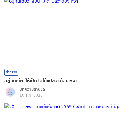
ข่าวสาร
อยู่คนเดียวให้เป็น ไม่ได้แปลว่าต้องเหงา
บทความสายชิล
10 ส.ค. 2026