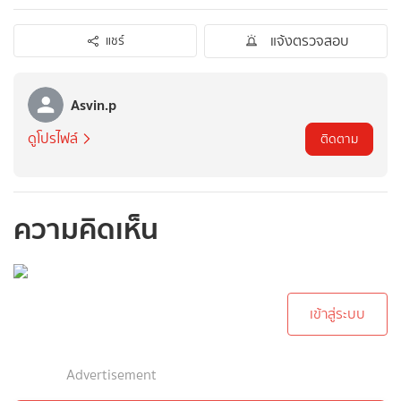
แจ้งตรวจสอบ
แชร์
Asvin.p
ดูโปรไฟล์
ติดตาม
ความคิดเห็น
กรุณาเข้าสู่ระบบเพื่อ
ทำการคอมเม้นต์
เข้าสู่ระบบ
Advertisement