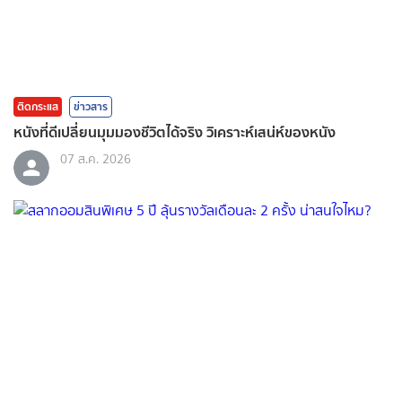
ติดกระแส
ข่าวสาร
หนังที่ดีเปลี่ยนมุมมองชีวิตได้จริง วิเคราะห์เสน่ห์ของหนัง
07 ส.ค. 2026