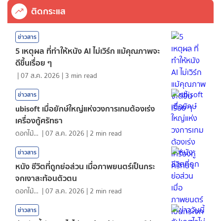
ติดกระแส
ข่าวสาร
5 เหตุผล ที่ทำให้หนัง AI ไม่เวิร์ก แม้คุณภาพจะ
ดีขึ้นเรื่อย ๆ
|
07 ส.ค. 2026
|
3
min read
ข่าวสาร
ubisoft เมื่อยักษ์ใหญ่แห่งวงการเกมต้องเร่ง
เครื่องกู้ศรัทธา
ดอกไม้กับสายน้ำ
|
07 ส.ค. 2026
|
2
min read
ข่าวสาร
หนัง ชีวิตที่ถูกย่อส่วน เมื่อภาพยนตร์เป็นกระ
จกเงาสะท้อนตัวตน
ดอกไม้กับสายน้ำ
|
07 ส.ค. 2026
|
2
min read
ข่าวสาร