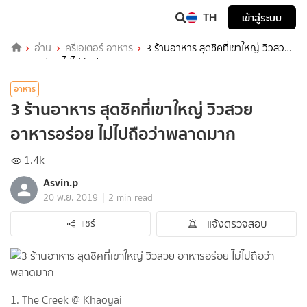
TH
เข้าสู่ระบบ
อ่าน
ครีเอเตอร์ อาหาร
3 ร้านอาหาร สุดชิคที่เขาใหญ่ วิวสวย
อาหารอร่อย ไม่ไปถือว่าพลาดมาก
อาหาร
3 ร้านอาหาร สุดชิคที่เขาใหญ่ วิวสวย
อาหารอร่อย ไม่ไปถือว่าพลาดมาก
1.4k
Asvin.p
|
20 พ.ย. 2019
2 min read
แจ้งตรวจสอบ
แชร์
1. The Creek @ Khaoyai