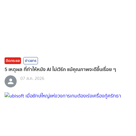
ติดกระแส
ข่าวสาร
5 เหตุผล ที่ทำให้หนัง AI ไม่เวิร์ก แม้คุณภาพจะดีขึ้นเรื่อย ๆ
07 ส.ค. 2026