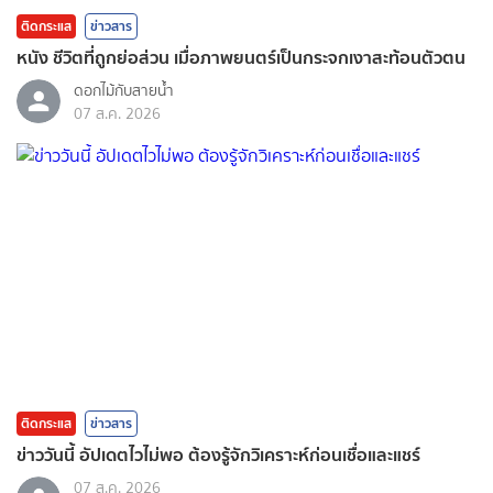
ติดกระแส
ข่าวสาร
หนัง ชีวิตที่ถูกย่อส่วน เมื่อภาพยนตร์เป็นกระจกเงาสะท้อนตัวตน
ดอกไม้กับสายน้ำ
07 ส.ค. 2026
ติดกระแส
ข่าวสาร
ข่าววันนี้ อัปเดตไวไม่พอ ต้องรู้จักวิเคราะห์ก่อนเชื่อและแชร์
07 ส.ค. 2026