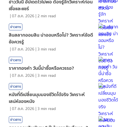
ข่าววันนี้ อัปเดตไวไม่พอ ต้องรู้จักวิเคราะห์ก่อน
เชื่อและแชร์
|
07 ส.ค. 2026
|
2
min read
ข่าวสาร
สินสลากออมสิน น่าออมหรือไม่? วิเคราะห์ข้อดี
ข้อควรรู้
|
07 ส.ค. 2026
|
3
min read
ข่าวสาร
ราคาทองคํา วันนี้น่าซื้อหรือควรรอ?
|
07 ส.ค. 2026
|
3
min read
ข่าวสาร
หนังที่ดีเปลี่ยนมุมมองชีวิตได้จริง วิเคราะห์
เสน่ห์ของหนัง
|
07 ส.ค. 2026
|
3
min read
ข่าวสาร