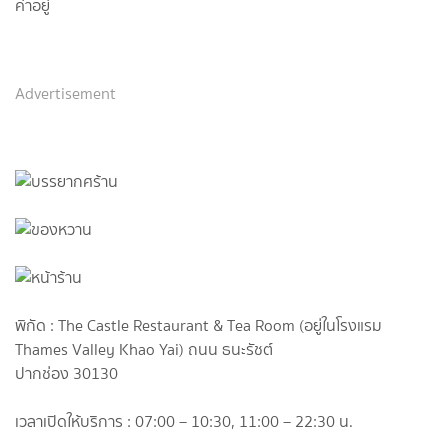
ค่าอยู่
Advertisement
พิกัด : The Castle Restaurant & Tea Room (อยู่ในโรงแรม
Thames Valley Khao Yai) ถนน ธนะรัชต์
ปากช่อง 30130
เวลาเปิดให้บริการ : 07:00 – 10:30, 11:00 – 22:30 น.