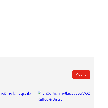
ติดตาม