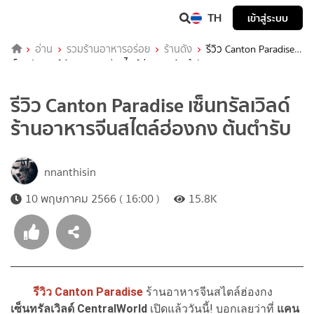
TH
เข้าสู่ระบบ
อ่าน
รวมร้านอาหารอร่อย
ร้านดัง
รีวิว Canton Paradise
เซ็นทรัลเวิลด์ ร้านอาหารจีนสไตล์ฮ่องกง ต้นตำรับ
รีวิว Canton Paradise เซ็นทรัลเวิลด์
ร้านอาหารจีนสไตล์ฮ่องกง ต้นตำรับ
nnanthisin
10 พฤษภาคม 2566 ( 16:00 )
15.8K
รีวิว Canton Paradise
ร้านอาหารจีนสไตล์ฮ่องกง
เซ็นทรัลเวิลด์ CentralWorld
เปิดแล้ววันนี้! บอกเลยว่าที่
แคน