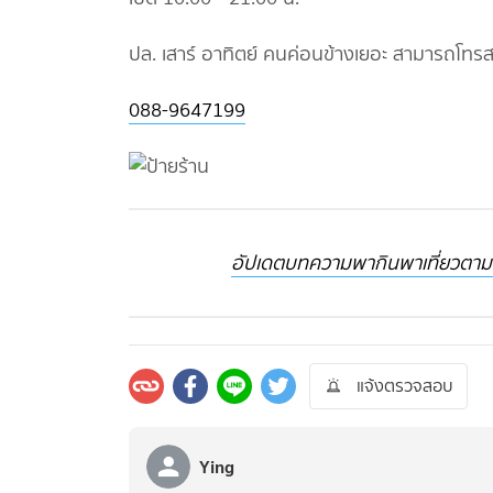
ปล. เสาร์ อาทิตย์ คนค่อนข้างเยอะ สามารถโทรส
088-9647199
อัปเดตบทความพากินพาเที่ยวตามสถ
แจ้งตรวจสอบ
Ying