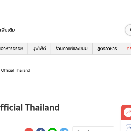
เพิ่มเติม
นอาหารอร่อย
บุฟเฟ่ต์
ร้านกาแฟและขนม
สูตรอาหาร
คร
Official Thailand
ficial Thailand
ข่