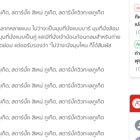
ส
กีฬ
เป
ากหลายแบบ ไม่ว่าจะเป็นมุมที่นั่งแบบบาร์ มุมที่นั่งล้อม
|
มที่นั่งแบบเป็นคู่ และมีที่นั่งเจ้าน้อนก้อนกลมสำหรับถ่าย
าดย่อม แต่ขอรับรองว่า "ไม่ว่าจะนั่งมุมไหน ก็ได้สัมผัส
กี
ทำ
ฟุ
|