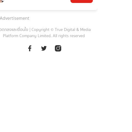
Advertisement
้อตกลงและเงื่อนไข
|
Copyright © True Digital & Media
Platform Company Limited. All rights reserved