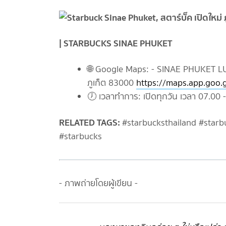
| STARBUCKS SINAE PHUKET
🌐 Google Maps: - SINAE PHUKET LU
ภูเก็ต 83000
https://maps.app.goo
🕖 เวลาทำการ: เปิดทุกวัน เวลา 07.00 
RELATED TAGS:
#starbucksthailand #star
#starbucks
- ภาพถ่ายโดยผู้เขียน -