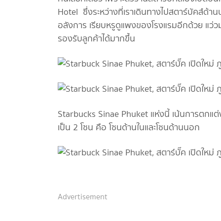
Hotel ซึ่งระหว่างที่เราเดินทางไปสตาร์บัคส์ด
อลังการ เรียบหรูดูแพงของโรงแรมอีกด้วย แว่วม
รองรับลูกค้าได้มากขึ้น
Starbucks Sinae Phuket แห่งนี้ เน้นการตกแต่ง
เป็น 2 โซน คือ โซนด้านในและโซนด้านนอก
Advertisement