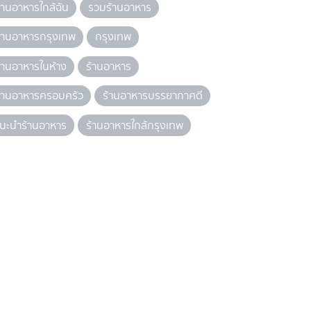
้านอาหารใกล้ฉัน
รวมร้านอาหาร
้านอาหารกรุงเทพ
กรุงเทพ
้านอาหารในห้าง
ร้านอาหาร
้านอาหารครอบครัว
ร้านอาหารบรรยากาศดี
นะนำร้านอาหาร
ร้านอาหารใกล้กรุงเทพ