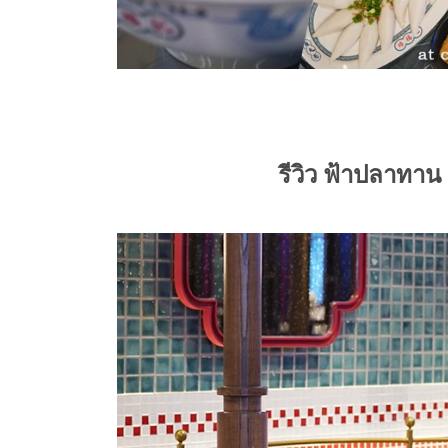
รีวิว ฟ้าปลาทาน 