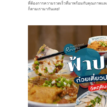
ที่ต้องการความรวดเร็วที่มาพร้อมกับคุณภาพและค
ก็ตามเรามากันเลย!