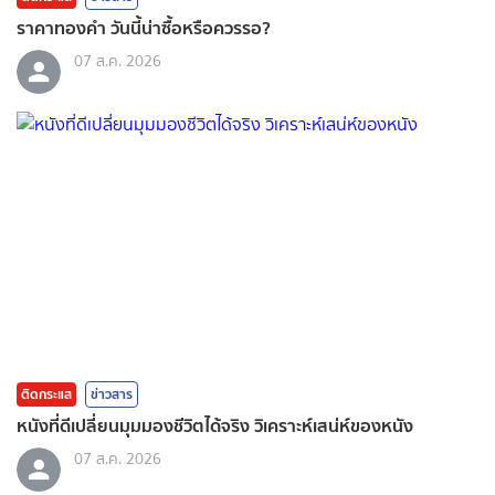
ราคาทองคํา วันนี้น่าซื้อหรือควรรอ?
07 ส.ค. 2026
ติดกระแส
ข่าวสาร
หนังที่ดีเปลี่ยนมุมมองชีวิตได้จริง วิเคราะห์เสน่ห์ของหนัง
07 ส.ค. 2026