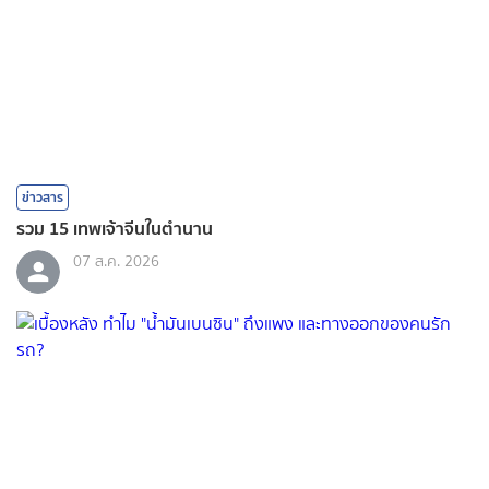
ข่าวสาร
รวม 15 เทพเจ้าจีนในตำนาน
07 ส.ค. 2026