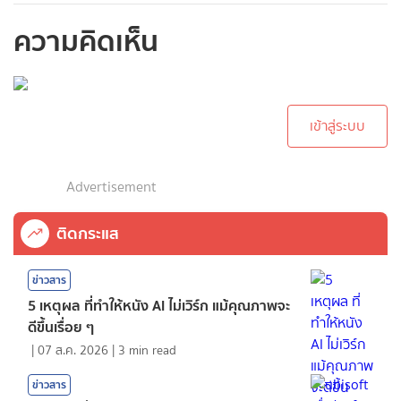
ความคิดเห็น
กรุณาเข้าสู่ระบบเพื่อ
ทำการคอมเม้นต์
เข้าสู่ระบบ
Advertisement
ติดกระแส
ข่าวสาร
5 เหตุผล ที่ทำให้หนัง AI ไม่เวิร์ก แม้คุณภาพจะ
ดีขึ้นเรื่อย ๆ
|
07 ส.ค. 2026
|
3
min read
ข่าวสาร