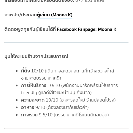
077 951 9999
ภาพปก/ประกอบ
ผู้เขียน (Moona K)
ติดต่อพูดคุยกับผู้เขียนได้ที่
Facebook Fanpage: Moona K
มุมให้คะแนนร้านจากประสบการณ์
ที่ตั้ง
10/10 (เดินทางสะดวกสถานที่กว้างขวางใกล้
ชายหาดบรรยากาศดี)
การให้บริการ
10/10 (พนักงานน่ารักพร้อมให้บริการ
friendly ดูแลดีใส่ใจแนะนำเมนูเก่งมาก)
ความสะอาด
10/10 (อาหารสดใหม่ ร้านปลอดโปร่ง)
อาหาร
9/10 (ต้องลองมากันแล้วค่า)
ภาพรวม
9.5/10 (บรรยากาศดีโรแมนติกอบอุ่น)