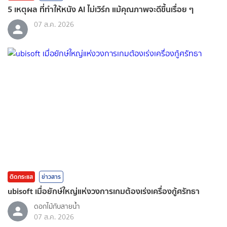
5 เหตุผล ที่ทำให้หนัง AI ไม่เวิร์ก แม้คุณภาพจะดีขึ้นเรื่อย ๆ
07 ส.ค. 2026
ติดกระแส
ข่าวสาร
ubisoft เมื่อยักษ์ใหญ่แห่งวงการเกมต้องเร่งเครื่องกู้ศรัทธา
ดอกไม้กับสายน้ำ
07 ส.ค. 2026