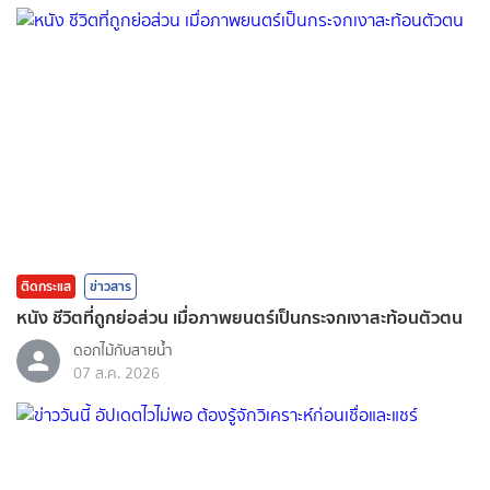
ติดกระแส
ข่าวสาร
หนัง ชีวิตที่ถูกย่อส่วน เมื่อภาพยนตร์เป็นกระจกเงาสะท้อนตัวตน
ดอกไม้กับสายน้ำ
07 ส.ค. 2026