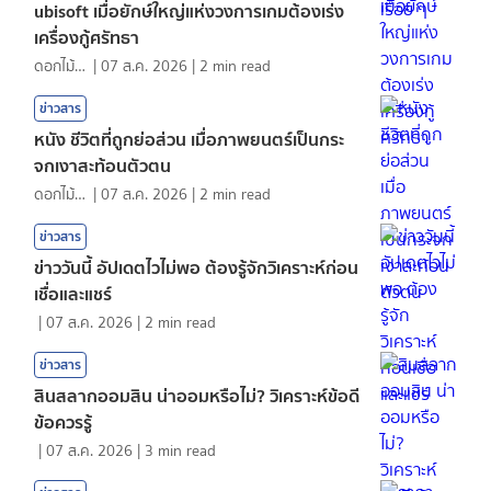
ubisoft เมื่อยักษ์ใหญ่แห่งวงการเกมต้องเร่ง
เครื่องกู้ศรัทธา
ดอกไม้กับสายน้ำ
|
07 ส.ค. 2026
|
2
min read
ข่าวสาร
หนัง ชีวิตที่ถูกย่อส่วน เมื่อภาพยนตร์เป็นกระ
จกเงาสะท้อนตัวตน
ดอกไม้กับสายน้ำ
|
07 ส.ค. 2026
|
2
min read
ข่าวสาร
ข่าววันนี้ อัปเดตไวไม่พอ ต้องรู้จักวิเคราะห์ก่อน
เชื่อและแชร์
|
07 ส.ค. 2026
|
2
min read
ข่าวสาร
สินสลากออมสิน น่าออมหรือไม่? วิเคราะห์ข้อดี
ข้อควรรู้
|
07 ส.ค. 2026
|
3
min read