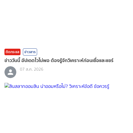
ติดกระแส
ข่าวสาร
ข่าววันนี้ อัปเดตไวไม่พอ ต้องรู้จักวิเคราะห์ก่อนเชื่อและแชร์
07 ส.ค. 2026