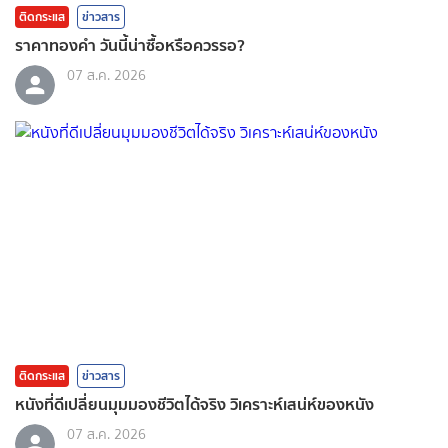
ติดกระแส
ข่าวสาร
ราคาทองคํา วันนี้น่าซื้อหรือควรรอ?
07 ส.ค. 2026
ติดกระแส
ข่าวสาร
หนังที่ดีเปลี่ยนมุมมองชีวิตได้จริง วิเคราะห์เสน่ห์ของหนัง
07 ส.ค. 2026