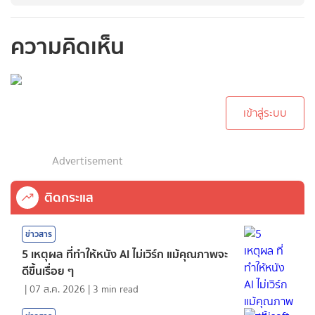
ความคิดเห็น
กรุณาเข้าสู่ระบบเพื่อ
ทำการคอมเม้นต์
เข้าสู่ระบบ
Advertisement
ติดกระแส
ข่าวสาร
5 เหตุผล ที่ทำให้หนัง AI ไม่เวิร์ก แม้คุณภาพจะ
ดีขึ้นเรื่อย ๆ
|
07 ส.ค. 2026
|
3
min read