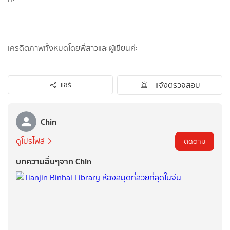
เครดิตภาพทั้งหมดโดยพี่สาวและผู้เขียนค่ะ
แจ้งตรวจสอบ
แชร์
Chin
ดูโปรไฟล์
ติดตาม
บทความอื่นๆจาก Chin