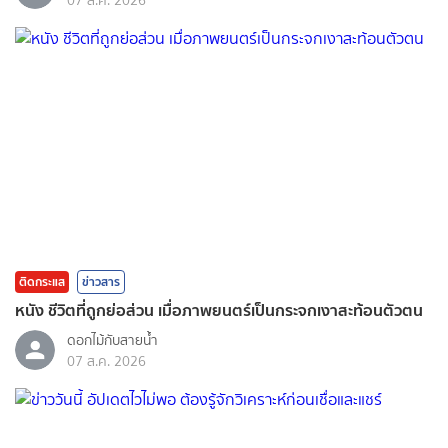
07 ส.ค. 2026
ติดกระแส
ข่าวสาร
หนัง ชีวิตที่ถูกย่อส่วน เมื่อภาพยนตร์เป็นกระจกเงาสะท้อนตัวตน
ดอกไม้กับสายน้ำ
07 ส.ค. 2026