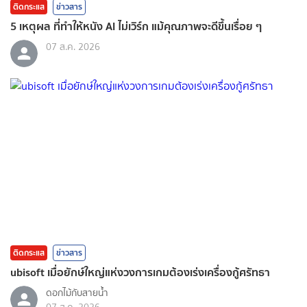
ติดกระแส
ข่าวสาร
5 เหตุผล ที่ทำให้หนัง AI ไม่เวิร์ก แม้คุณภาพจะดีขึ้นเรื่อย ๆ
07 ส.ค. 2026
ติดกระแส
ข่าวสาร
ubisoft เมื่อยักษ์ใหญ่แห่งวงการเกมต้องเร่งเครื่องกู้ศรัทธา
ดอกไม้กับสายน้ำ