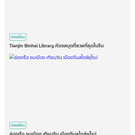
ท่องเที่ยว
Tianjin Binhai Library ห้องสมุดที่สวยที่สุดในจีน
ท่องเที่ยว
ล่องเรือ ชมเมือง เทียนจิน เมืองจีนสไตล์ยุโรป