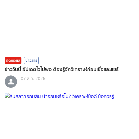
ติดกระแส
ข่าวสาร
ข่าววันนี้ อัปเดตไวไม่พอ ต้องรู้จักวิเคราะห์ก่อนเชื่อและแชร์
07 ส.ค. 2026