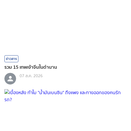
ข่าวสาร
รวม 15 เทพเจ้าจีนในตำนาน
07 ส.ค. 2026