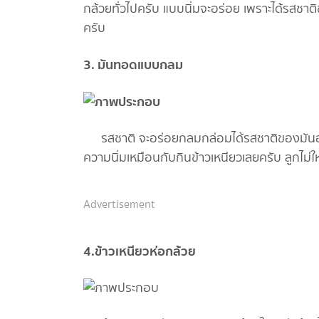
กล้วยทั่วไปครับ แบบนิ่มจะอร่อย เพราะได้รสชาติ
ครับ
3. มันทอดแบบกลม
รสชาติ จะอร่อยกลมกล่อมได้รสชาติของมันอย่าง
ความนิ่มเหมือนกับกินข้าวเหนียวเลยครับ ลูกไม
Advertisement
4.ข้าวเหนียวห่อกล้วย