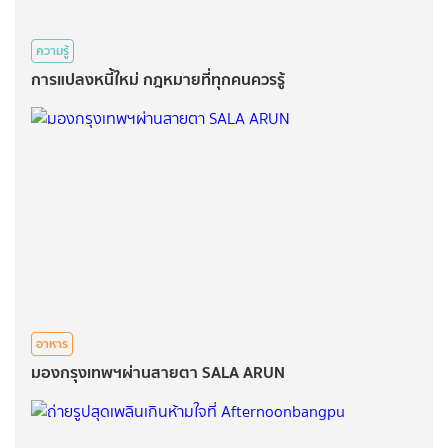
ความรู้
การแปลงหนี้ใหม่ กฎหมายที่ทุกคนควรรู้
อาหาร
มองกรุงเทพฯผ่านสายตา SALA ARUN