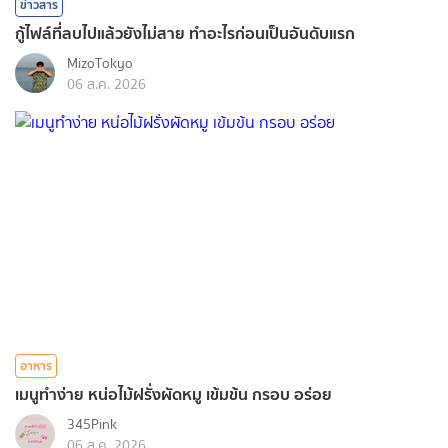
ข่าวสาร
กู้ไฟล์ที่ลบไปแล้วยังไม่สาย ทำอะไรก่อนเป็นอันดับแรก
MizoTokyo
06 ส.ค. 2026
อาหาร
เมนูทำง่าย หน่อไม้ฝรั่งผัดหมู เข้มข้น กรอบ อร่อย
345Pink
06 ส.ค. 2026