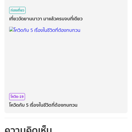
ท่องเที่ยว
เที่ยววัดยานนาวา มาแล้วครบจบที่เดียว
โควิด-19
โควิดกับ 5 เรื่องในชีวิตที่ต้องทบทวน
ความคิดเห็น