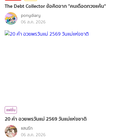
The Debt Collector ข้อคิดจาก "คนเดือดทวงแค้น"
ponydiary
06 ส.ค. 2026
แฟชั่น
20 คำ อวยพรวันแม่ 2569 วันแม่แห่งชาติ
แสนรัก
06 ส.ค. 2026