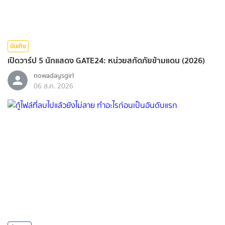
บันเทิง
เปิดวาร์ป 5 นักแสดง GATE24: หน่วยสกัดภัยข้ามแดน (2026)
nowadaysgirl
06 ส.ค. 2026