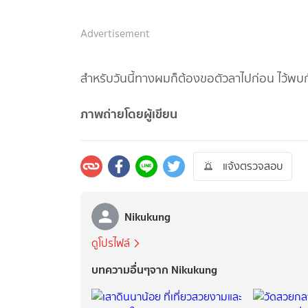
Advertisement
สำหรับวันนี้ทางผมก็ต้องขอตัวลาไปก่อน ไว้พบกั
ภาพถ่ายโดยผู้เขียน
แจ้งตรวจสอบ
Nikukung
ดูโปรไฟล์
บทความอื่นๆจาก Nikukung