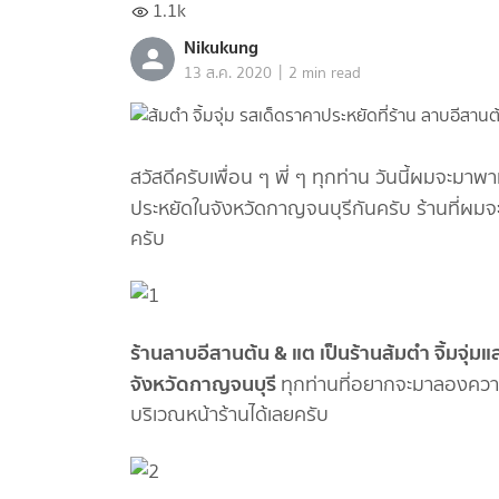
1.1k
Nikukung
|
13 ส.ค. 2020
2 min read
สวัสดีครับเพื่อน ๆ พี่ ๆ ทุกท่าน วันนี้ผมจะมาพ
ประหยัดในจังหวัดกาญจนบุรีกันครับ ร้านที่ผมจะม
ครับ
ร้านลาบอีสานต้น & แต เป็นร้านส้มตำ จิ้มจุ่มแ
จังหวัดกาญจนบุรี
ทุกท่านที่อยากจะมาลองคว
บริเวณหน้าร้านได้เลยครับ