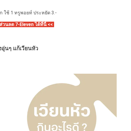
ก ใช้ 1 ทรูพอยท์ ประหยัด 3.-
่วนลด 7-Eleven ได้ที่นี่
<<
งอุ่นๆ แก้เวียนหัว