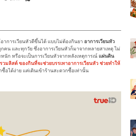
การเวียนหัวดีขึ้นได้ แบบไม่ต้องกินยา
อาการเวียนหัว
บทุกคน และทุกวัย ซึ่งอาการเวียนหัวก็มาจากหลายสาเหตุ ไม่
มหนัก หรือจะเป็นการเวียนหัวจากหลังเหตุการณ์
แผ่นดิน
รวมลิสต์ ของกินที่จะช่วยบรรเทาอาการเวียนหัว ช่วยทำให้
าซื้อได้ง่าย แค่เดินเข้าร้านสะดวกซื้อเท่านั้น