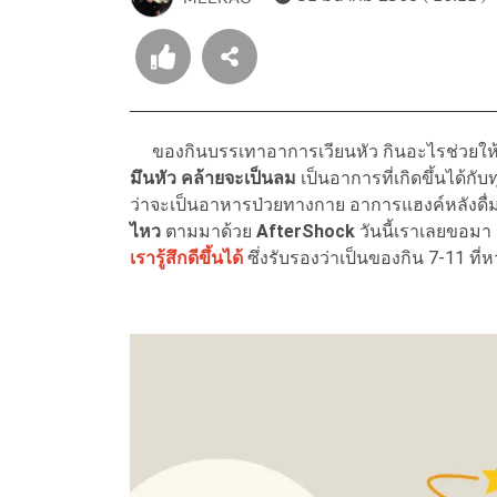
ของกินบรรเทาอาการเวียนหัว กินอะไรช่วยให้อา
มึนหัว คล้ายจะเป็นลม
เป็นอาการที่เกิดขึ้นได้กั
ว่าจะเป็นอาหารป่วยทางกาย อาการแฮงค์หลังดื่
ไหว
ตามมาด้วย
AfterShock
วันนี้เราเลยขอมา
เรารู้สึกดีขึ้นได้
ซึ่งรับรองว่าเป็นของกิน 7-11 ที่ห