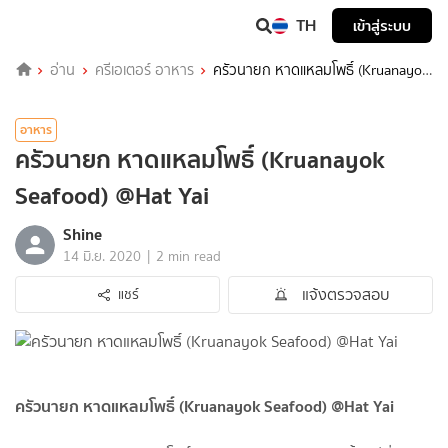
TH
เข้าสู่ระบบ
อ่าน
ครีเอเตอร์ อาหาร
ครัวนายก หาดแหลมโพธิ์ (Kruanayok
Seafood)​ @Hat​ Yai​
อาหาร
ครัวนายก หาดแหลมโพธิ์ (Kruanayok
Seafood)​ @Hat​ Yai​
Shine
|
14 มิ.ย. 2020
2 min read
แจ้งตรวจสอบ
แชร์
ครัวนายก หาดแหลมโพธิ์ (Kruanayok Seafood)​ @Hat​ Yai​