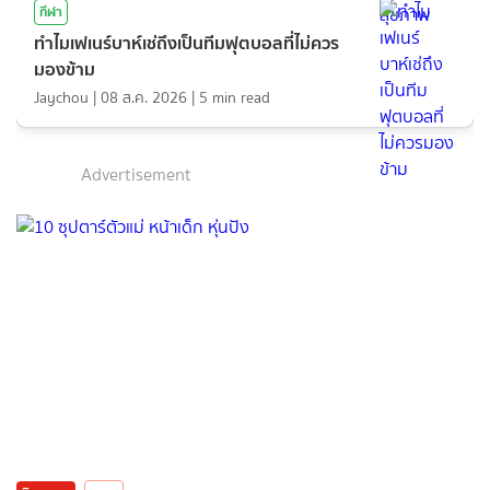
กีฬา
ทำไมเฟเนร์บาห์เช่ถึงเป็นทีมฟุตบอลที่ไม่ควร
มองข้าม
Jaychou
|
08 ส.ค. 2026
|
5
min read
Advertisement