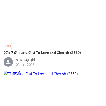
ดารา
รู้จัก 7 นักแสดง รักษ์ To Love and Cherish (2569)
nowadaysgirl
08 ส.ค. 2026