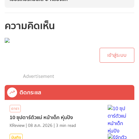
ความคิดเห็น
กรุณาเข้าสู่ระบบเพื่อ
ทำการคอมเม้นต์
เข้าสู่ระบบ
Advertisement
ติดกระแส
ดารา
10 ซุปตาร์ตัวแม่ หน้าเด็ก หุ่นปัง
KReview
|
08 ส.ค. 2026
|
3
min read
บันเทิง