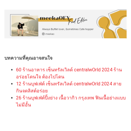
บทความที่คุณอาจสนใจ
60 ร้านอาหาร เซ็นทรัลเวิลด์ centralwOrld 2024 ร้าน
อร่อยโดนใจ ต้องไปโดน
12 ร้านบุฟเฟ่ต์ เซ็นทรัลเวิลด์ centralwOrld 2024 สาย
กินจดลิสต์อร่อย
26 ร้านบุฟเฟ่ต์ปิ้งย่าง เนื้อวากิว กรุงเทพ ฟินเนื้อย่างแบบ
ไม่มีอั้น