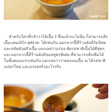
สำหรับใครที่กลัวว่าได้เนื้อ 3 ชิ้นแล้วจะไม่อิ่ม ก็สามารถสั่ง
เนื้อแฮมเบิร์ก add on ได้เช่นกัน นอกจากนี้ที่ร้านยังมีกิมจิสด
และสลัดมันฝรั่งเนื้อ บอกเลยว่าอร่อย ตัดรสชาติเนื้อได้ดีสุดๆ
และนอกจากนี้ที่ร้านยังมีซอสสูตรพิเศษ ที่สามารถสั่งเพิ่มได้
ในขั้นตอนแรกเช่นกัน บอกเลยว่าราดลงบนเนื้อ จะได้รสชาติ
แปลกใหม่ และอร่อยจริงอะไรจริง