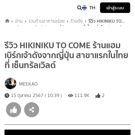
TH
เข้าสู่ระบบ
อ่าน
รวมร้านอาหารอร่อย
ร้านดัง
รีวิว HIKINIKU TO
COME ร้านแฮมเบิร์กเจ้าดังจากญี่ปุ่น สาขาแรกในไทย ที่ เซ็นทรัลเวิลด์
รีวิว HIKINIKU TO COME ร้านแฮม
เบิร์กเจ้าดังจากญี่ปุ่น สาขาแรกในไทย
ที่ เซ็นทรัลเวิลด์
MEEKAO
15 ตุลาคม 2567 ( 10:39 )
111.9K
2