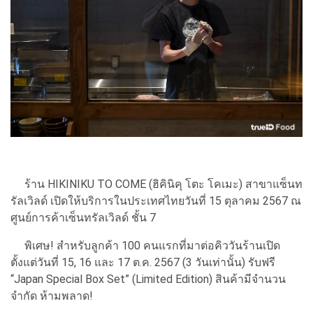
ร้าน HIKINIKU TO COME (ฮิคินิคุ โตะ โคเมะ) สาขาแซ็นท
รัลเวิลด์ เปิดให้บริการในประเทศไทยวันที่ 15 ตุลาคม 2567 ณ
ศูนย์การค้าเซ็นทรัลเวิลด์ ชั้น 7
พิเศษ! สำหรับลูกค้า 100 คนแรกที่มาต่อคิววันร้านเปิด
ตั้งแต่วันที่ 15, 16 และ 17 ต.ค. 2567 (3 วันเท่านั้น) รับฟรี
“Japan Special Box Set” (Limited Edition) สินค้ามีจำนวน
จำกัด ห้ามพลาด!