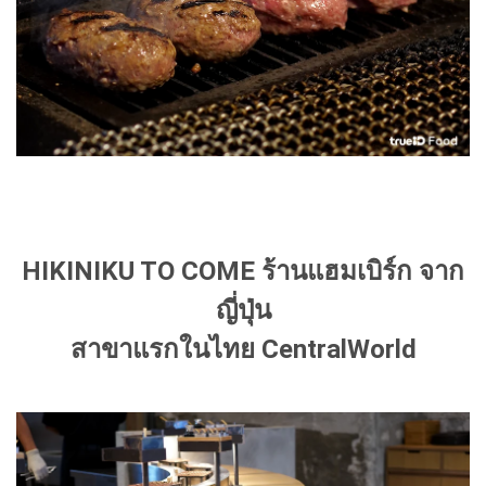
HIKINIKU TO COME ร้านแฮมเบิร์ก จาก
ญี่ปุ่น
สาขาแรกในไทย CentralWorld