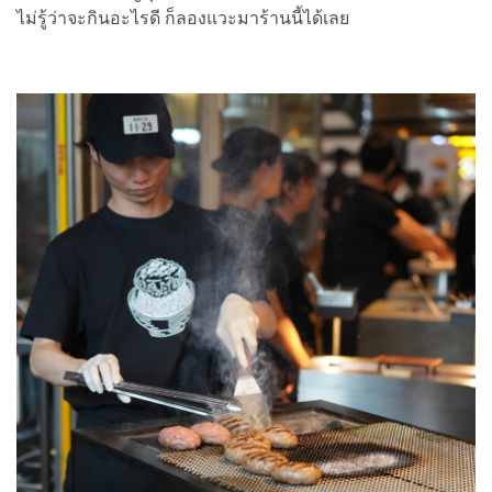
ไม่รู้ว่าจะกินอะไรดี ก็ลองแวะมาร้านนี้ได้เลย